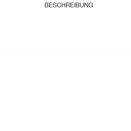
BESCHREIBUNG