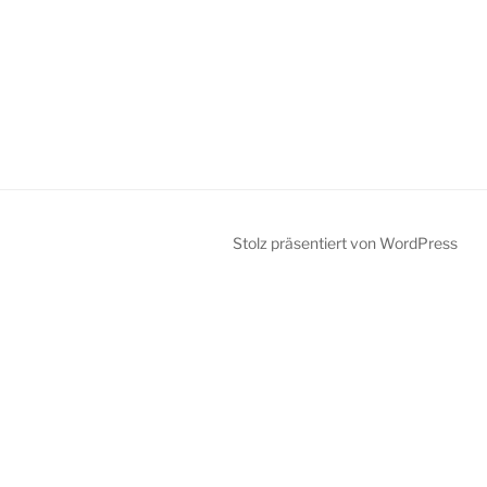
Stolz präsentiert von WordPress