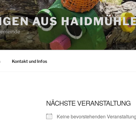
GEN AUS HAIDMÜHL
 Gemeinde
n
Kontakt und Infos
NÄCHSTE VERANSTALTUNG
Keine bevorstehenden Veranstaltun