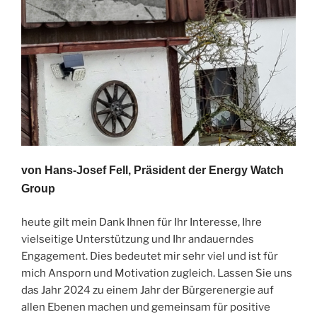
von Hans-Josef Fell, Präsident der Energy Watch
Group
heute gilt mein Dank Ihnen für Ihr Interesse, Ihre
vielseitige Unterstützung und Ihr andauerndes
Engagement. Dies bedeutet mir sehr viel und ist für
mich Ansporn und Motivation zugleich. Lassen Sie uns
das Jahr 2024 zu einem Jahr der Bürgerenergie auf
allen Ebenen machen und gemeinsam für positive