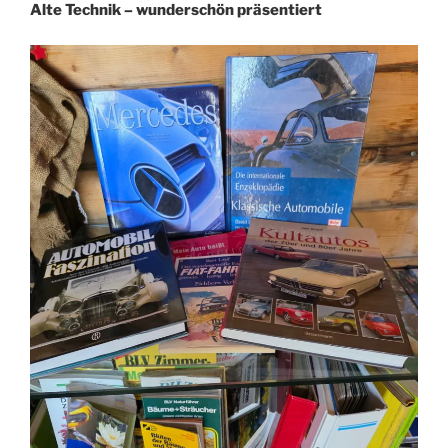
Alte Technik – wunderschön präsentiert