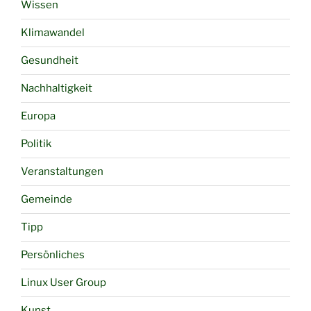
Wissen
Klimawandel
Gesundheit
Nachhaltigkeit
Europa
Politik
Veranstaltungen
Gemeinde
Tipp
Persönliches
Linux User Group
Kunst