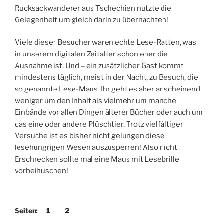
Rucksackwanderer aus Tschechien nutzte die
Gelegenheit um gleich darin zu übernachten!
Viele dieser Besucher waren echte Lese-Ratten, was
in unserem digitalen Zeitalter schon eher die
Ausnahme ist. Und – ein zusätzlicher Gast kommt
mindestens täglich, meist in der Nacht, zu Besuch, die
so genannte Lese-Maus. Ihr geht es aber anscheinend
weniger um den Inhalt als vielmehr um manche
Einbände vor allen Dingen älterer Bücher oder auch um
das eine oder andere Plüschtier. Trotz vielfältiger
Versuche ist es bisher nicht gelungen diese
lesehungrigen Wesen auszusperren! Also nicht
Erschrecken sollte mal eine Maus mit Lesebrille
vorbeihuschen!
Seiten:
1
2