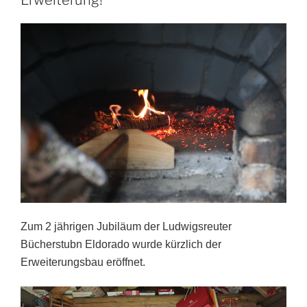
Erweiterung!
Zum 2 jährigen Jubiläum der Ludwigsreuter
Bücherstubn Eldorado wurde kürzlich der
Erweiterungsbau eröffnet.