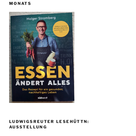
MONATS
LUDWIGSREUTER LESEHÜTTN:
AUSSTELLUNG