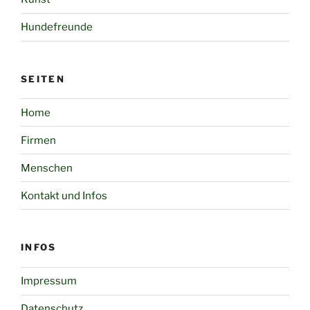
Hundefreunde
SEITEN
Home
Firmen
Menschen
Kontakt und Infos
INFOS
Impressum
Datenschutz