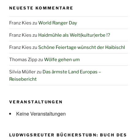
NEUESTE KOMMENTARE
Franz Kies
zu
World Ranger Day
Franz Kies
zu
Haidmühle als Welt(kultur)erbe !?
Franz Kies
zu
Schöne Feiertage wünscht der Haibischl
Thomas Zipp
zu
Wölfe gehen um
Silvia Müller
zu
Das ärmste Land Europas –
Reisebericht
VERANSTALTUNGEN
Keine Veranstaltungen
LUDWIGSREUTER BÜCHERSTUBN: BUCH DES