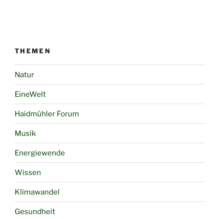
THEMEN
Natur
EineWelt
Haidmühler Forum
Musik
Energiewende
Wissen
Klimawandel
Gesundheit