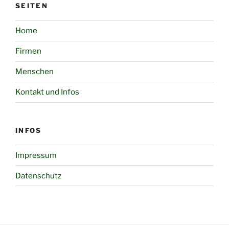
SEITEN
Home
Firmen
Menschen
Kontakt und Infos
INFOS
Impressum
Datenschutz