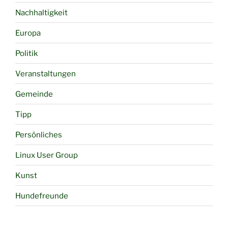
Nachhaltigkeit
Europa
Politik
Veranstaltungen
Gemeinde
Tipp
Persönliches
Linux User Group
Kunst
Hundefreunde