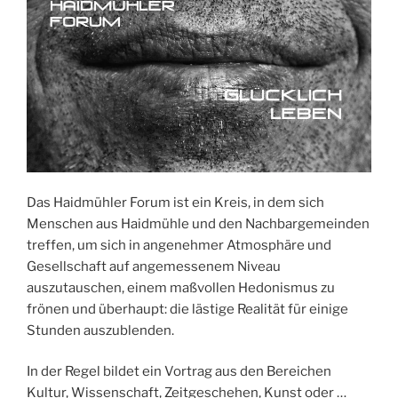
Das Haidmühler Forum ist ein Kreis, in dem sich
Menschen aus Haidmühle und den Nachbargemeinden
treffen, um sich in angenehmer Atmosphäre und
Gesellschaft auf angemessenem Niveau
auszutauschen, einem maßvollen Hedonismus zu
frönen und überhaupt: die lästige Realität für einige
Stunden auszublenden.
In der Regel bildet ein Vortrag aus den Bereichen
Kultur, Wissenschaft, Zeitgeschehen, Kunst oder …