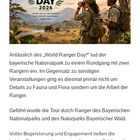
Anlässlich des „World Ranger Day
*
“ lud der
bayerische Nationalpark zu einem Rundgang mit zwei
Ranger
n
ein. Im Gegensatz zu sonstigen
Veranstaltungen ging es diesmal primär nicht um
Details zu Fauna und Flora
sondern um die Arbeit der
Ranger.
Geführt wurde die Tour durch Ranger des Bayerischen
Nationalparks
und
des Naturparks Bayerischer Wald.
Voller Begeisterung und Engagement ließen die