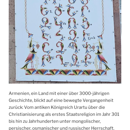
Armenien, ein Land mit einer über 3000-jährigen
Geschichte, blickt auf eine bewegte Vergangenheit
zurück: Vom antiken Königreich Urartu über die
Christianisierung als erstes Staatsreligion im Jahr 301
bis hin zu Jahrhunderten unter mongolischer,
persischer, osmanischer und russischer Herrschaft.