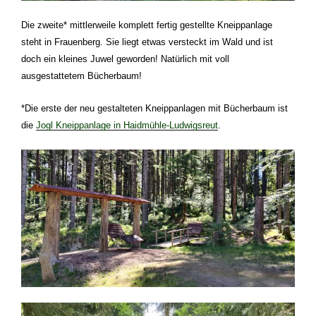
Die zweite
*
mittlerweile komplett fertig gestellte Kneippanlage
steht in Frauenberg. Sie liegt etwas versteckt im Wald und ist
doch ein kleines Juwel geworden! Natürlich mit voll
ausgestattetem Bücherbaum!
*Die erste der neu gestalteten Kneippanlagen mit Bücherbaum ist
die
Jogl Kneippanlage in Haidmühle-Ludwigsreut
.