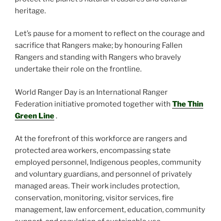
heritage.
Let’s pause for a moment to reflect on the courage and
sacrifice that Rangers make; by honouring Fallen
Rangers and standing with Rangers who bravely
undertake their role on the frontline.
World Ranger Day is an International Ranger
Federation initiative promoted together with
The Thin
Green Line
.
At the forefront of this workforce are rangers and
protected area workers, encompassing state
employed personnel, Indigenous peoples, community
and voluntary guardians, and personnel of privately
managed areas. Their work includes protection,
conservation, monitoring, visitor services, fire
management, law enforcement, education, community