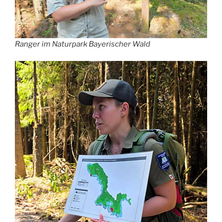
Ranger im Naturpark Bayerischer Wald