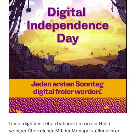
Unser digitales Leben befindet sich in der Hand
weniger Überreicher. Mit der Monopolstellung ihrer