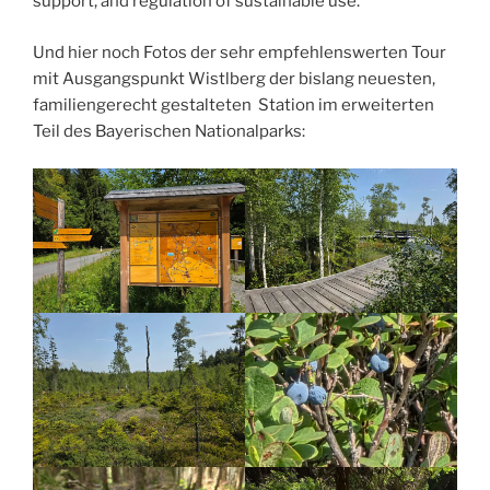
support, and regulation of sustainable use.
Und hier noch Fotos der sehr empfehlenswerten Tour
mit Ausgangspunkt Wistlberg der bislang neuesten,
familiengerecht gestalteten Station im erweiterten
Teil des Bayerischen Nationalparks: