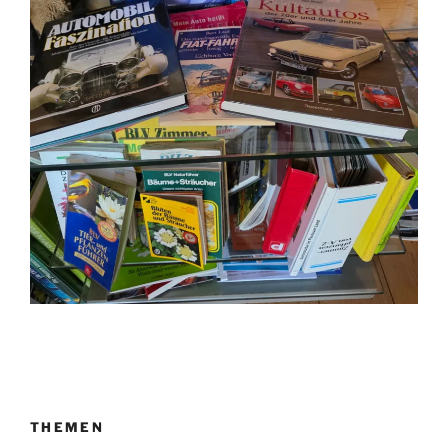
THEMEN