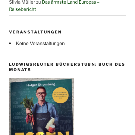
Silvia Müller
zu
Das ärmste Land Europas –
Reisebericht
VERANSTALTUNGEN
Keine Veranstaltungen
LUDWIGSREUTER BÜCHERSTUBN: BUCH DES
MONATS