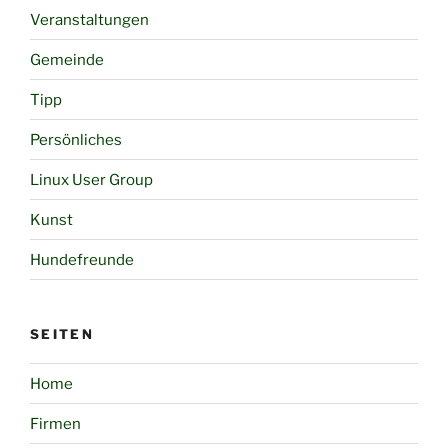
Veranstaltungen
Gemeinde
Tipp
Persönliches
Linux User Group
Kunst
Hundefreunde
SEITEN
Home
Firmen