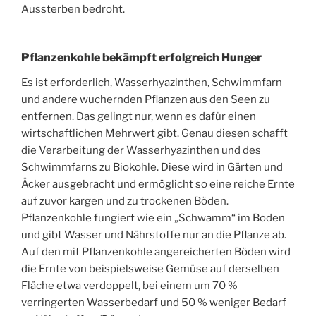
Aussterben bedroht.
Pflanzenkohle bekämpft erfolgreich Hunger
Es ist erforderlich, Wasserhyazinthen, Schwimmfarn
und andere wuchernden Pflanzen aus den Seen zu
entfernen. Das gelingt nur, wenn es dafür einen
wirtschaftlichen Mehrwert gibt. Genau diesen schafft
die Verarbeitung der Wasserhyazinthen und des
Schwimmfarns zu Biokohle. Diese wird in Gärten und
Äcker ausgebracht und ermöglicht so eine reiche Ernte
auf zuvor kargen und zu trockenen Böden.
Pflanzenkohle fungiert wie ein „Schwamm“ im Boden
und gibt Wasser und Nährstoffe nur an die Pflanze ab.
Auf den mit Pflanzenkohle angereicherten Böden wird
die Ernte von beispielsweise Gemüse auf derselben
Fläche etwa verdoppelt, bei einem um 70 %
verringerten Wasserbedarf und 50 % weniger Bedarf