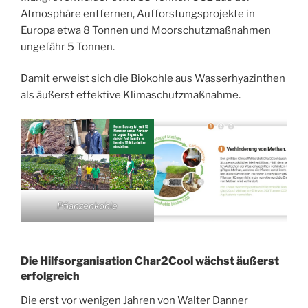
Atmosphäre entfernen, Aufforstungsprojekte in
Europa etwa 8 Tonnen und Moorschutzmaßnahmen
ungefähr 5 Tonnen.
Damit erweist sich die Biokohle aus Wasserhyazinthen
als äußerst effektive Klimaschutzmaßnahme.
Pflanzenkohle
Die Hilfsorganisation Char2Cool wächst äußerst
erfolgreich
Die erst vor wenigen Jahren von Walter Danner