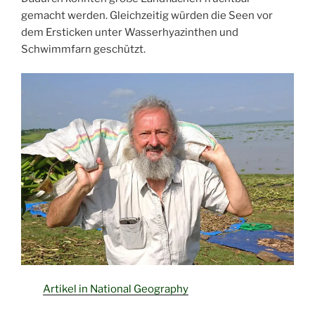
gemacht werden. Gleichzeitig würden die Seen vor
dem Ersticken unter Wasserhyazinthen und
Schwimmfarn geschützt.
Artikel in National Geography