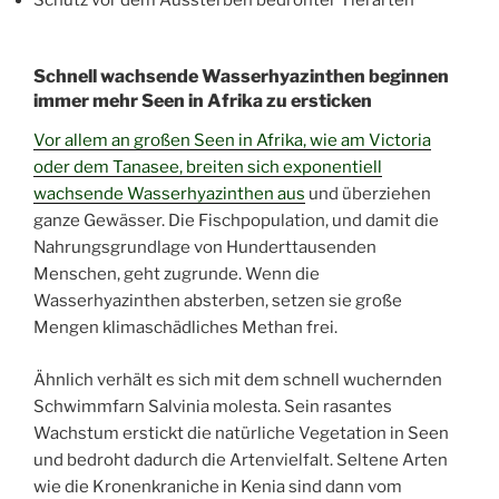
Schnell wachsende Wasserhyazinthen beginnen
immer mehr Seen in Afrika zu ersticken
Vor allem an großen Seen in Afrika, wie am Victoria
oder dem Tanasee, breiten sich exponentiell
wachsende Wasserhyazinthen aus
und überziehen
ganze Gewässer. Die Fischpopulation, und damit die
Nahrungsgrundlage von Hunderttausenden
Menschen, geht zugrunde. Wenn die
Wasserhyazinthen absterben, setzen sie große
Mengen klimaschädliches Methan frei.
Ähnlich verhält es sich mit dem schnell wuchernden
Schwimmfarn Salvinia molesta. Sein rasantes
Wachstum erstickt die natürliche Vegetation in Seen
und bedroht dadurch die Artenvielfalt. Seltene Arten
wie die Kronenkraniche in Kenia sind dann vom