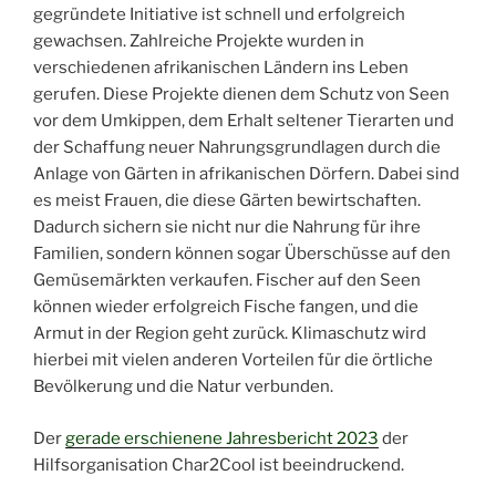
gegründete Initiative ist schnell und erfolgreich
gewachsen. Zahlreiche Projekte wurden in
verschiedenen afrikanischen Ländern ins Leben
gerufen. Diese Projekte dienen dem Schutz von Seen
vor dem Umkippen, dem Erhalt seltener Tierarten und
der Schaffung neuer Nahrungsgrundlagen durch die
Anlage von Gärten in afrikanischen Dörfern. Dabei sind
es meist Frauen, die diese Gärten bewirtschaften.
Dadurch sichern sie nicht nur die Nahrung für ihre
Familien, sondern können sogar Überschüsse auf den
Gemüsemärkten verkaufen. Fischer auf den Seen
können wieder erfolgreich Fische fangen, und die
Armut in der Region geht zurück. Klimaschutz wird
hierbei mit vielen anderen Vorteilen für die örtliche
Bevölkerung und die Natur verbunden.
Der
gerade erschienene Jahresbericht 2023
der
Hilfsorganisation Char2Cool ist beeindruckend.