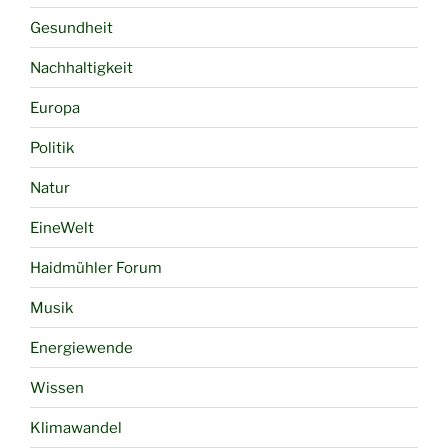
Gesundheit
Nachhaltigkeit
Europa
Politik
Natur
EineWelt
Haidmühler Forum
Musik
Energiewende
Wissen
Klimawandel