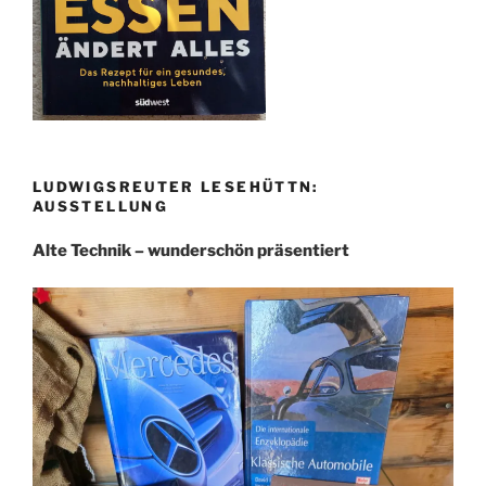
LUDWIGSREUTER LESEHÜTTN:
AUSSTELLUNG
Alte Technik – wunderschön präsentiert