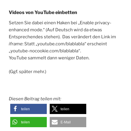
Videos von YouTube einbetten
Setzen Sie dabei einen Haken bei „Enable privacy-
enhanced mode.“ (Auf Deutsch wird da etwas
Entsprechendes stehen). Das verändert den Link im
iframe
: Statt „youtube.com/blablabla“ erscheint
„youtube-nocookie.com/blablabla“.
YouTube sammelt dann weniger Daten.
(Ggf. später mehr.)
Diesen Beitrag teilen mit:
teilen
teilen
teilen
E-Mail