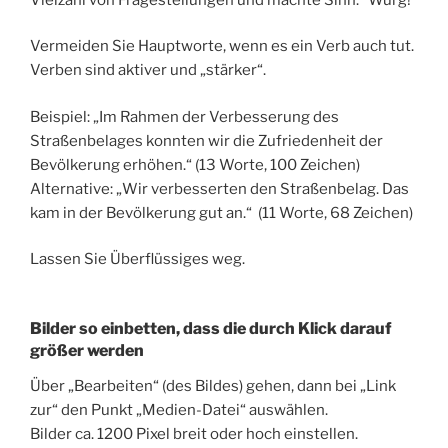
Vermeiden Sie Hauptworte, wenn es ein Verb auch tut.
Verben sind aktiver und „stärker“.
Beispiel: „Im Rahmen der Verbesserung des
Straßenbelages konnten wir die Zufriedenheit der
Bevölkerung erhöhen.“ (13 Worte, 100 Zeichen)
Alternative: „Wir verbesserten den Straßenbelag. Das
kam in der Bevölkerung gut an.“ (11 Worte, 68 Zeichen)
Lassen Sie Überflüssiges weg.
Bilder so einbetten, dass die durch Klick darauf
größer werden
Über „Bearbeiten“ (des Bildes) gehen, dann bei „Link
zur“ den Punkt „Medien-Datei“ auswählen.
Bilder ca. 1200 Pixel breit oder hoch einstellen.