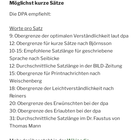
Möglichst kurze Sätze
Die DPA empfiehlt:
Worte pro Satz
9: Obergrenze der optimalen Verständlichkeit laut dpa
12: Obergrenze für kurze Sätze nach Björnsson
10-15: Empfohlene Satzlänge für geschriebene
Sprache nach Seibicke
12: Durchschnittliche Satzlänge in der BILD-Zeitung
15: Obergrenze für Printnachrichten nach
Weischenberg
18: Obergrenze der Leichtverständlichkeit nach
Reiners
20: Obergrenze des Erwünschten bei der dpa
30: Obergrenze des Erlaubten bei der dpa
31: Durchschnittliche Satzlänge im Dr. Faustus von
Thomas Mann