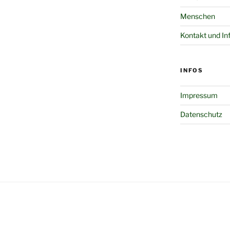
Menschen
Kontakt und In
INFOS
Impressum
Datenschutz