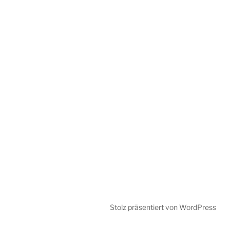
Stolz präsentiert von WordPress