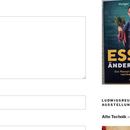
LUDWIGSREU
AUSSTELLUN
Alte Technik 