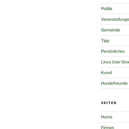
Politik
Veranstaltung
Gemeinde
Tipp
Persönliches
Linux User Gro
Kunst
Hundefreunde
SEITEN
Home
Firmen