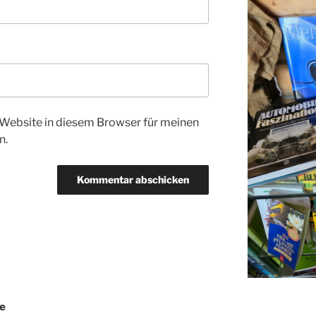
Website in diesem Browser für meinen
n.
ne