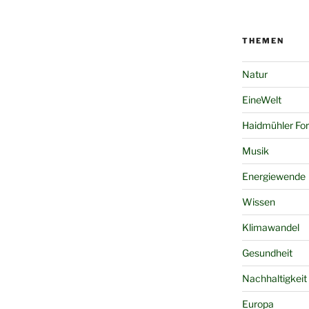
THEMEN
Natur
EineWelt
Haidmühler Fo
Musik
Energiewende
Wissen
Klimawandel
Gesundheit
Nachhaltigkeit
Europa