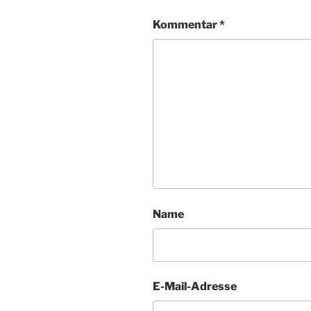
Kommentar
*
Name
E-Mail-Adresse