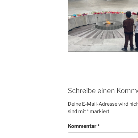
Schreibe einen Komm
Deine E-Mail-Adresse wird nicht
sind mit
*
markiert
Kommentar
*