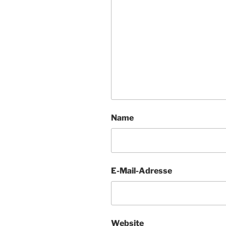
Name
E-Mail-Adresse
Website