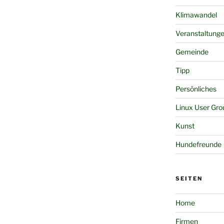
Klimawandel
Veranstaltung
Gemeinde
Tipp
Persönliches
Linux User Gro
Kunst
Hundefreunde
SEITEN
Home
Firmen