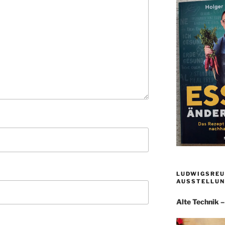
LUDWIGSREU
AUSSTELLUN
Alte Technik 