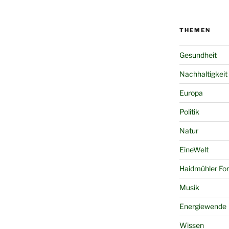
THEMEN
Gesundheit
Nachhaltigkeit
Europa
Politik
Natur
EineWelt
Haidmühler Fo
Musik
Energiewende
Wissen