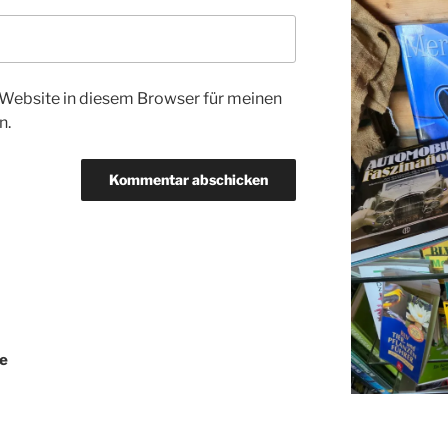
Website in diesem Browser für meinen
n.
ne