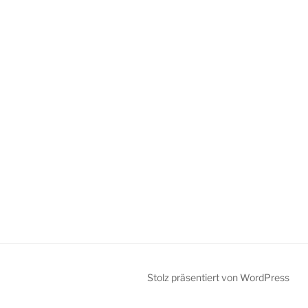
Stolz präsentiert von WordPress