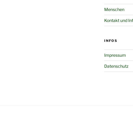
Menschen
Kontakt und In
INFOS
Impressum
Datenschutz