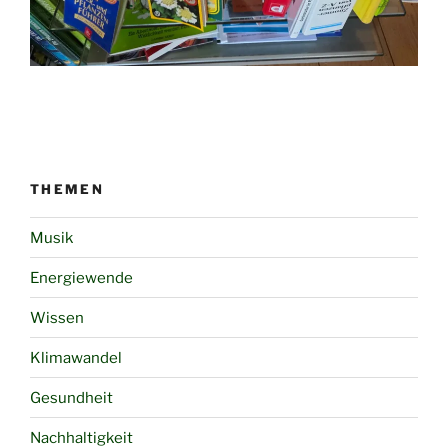
THEMEN
Musik
Energiewende
Wissen
Klimawandel
Gesundheit
Nachhaltigkeit