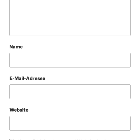
Name
E-Mail-Adresse
Website