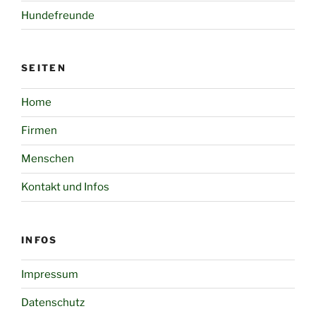
Hundefreunde
SEITEN
Home
Firmen
Menschen
Kontakt und Infos
INFOS
Impressum
Datenschutz