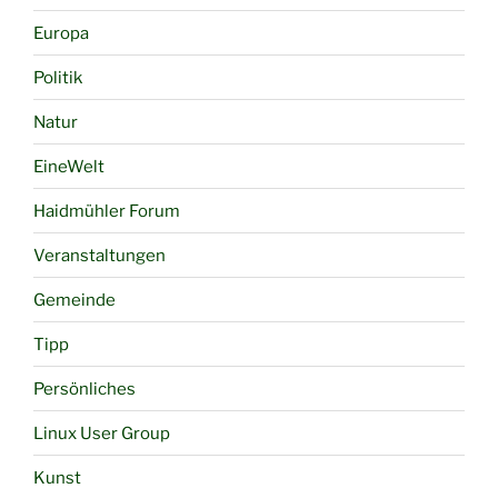
Europa
Politik
Natur
EineWelt
Haidmühler Forum
Veranstaltungen
Gemeinde
Tipp
Persönliches
Linux User Group
Kunst