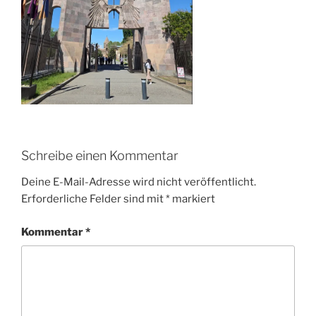
Schreibe einen Kommentar
Deine E-Mail-Adresse wird nicht veröffentlicht.
Erforderliche Felder sind mit
*
markiert
Kommentar
*