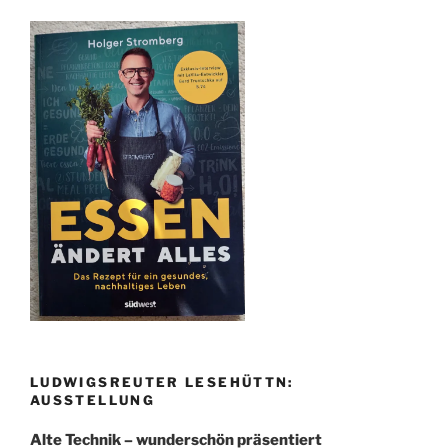
LUDWIGSREUTER LESEHÜTTN:
AUSSTELLUNG
Alte Technik – wunderschön präsentiert