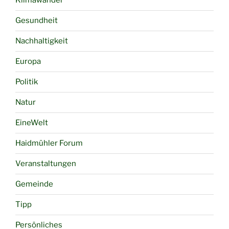
Klimawandel
Gesundheit
Nachhaltigkeit
Europa
Politik
Natur
EineWelt
Haidmühler Forum
Veranstaltungen
Gemeinde
Tipp
Persönliches