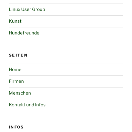
Linux User Group
Kunst
Hundefreunde
SEITEN
Home
Firmen
Menschen
Kontakt und Infos
INFOS