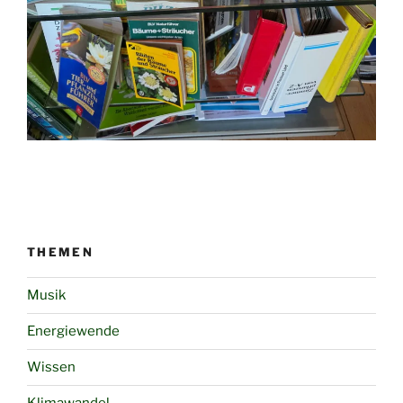
THEMEN
Musik
Energiewende
Wissen