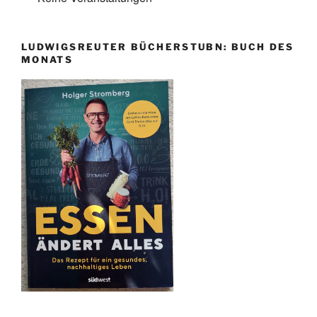
LUDWIGSREUTER BÜCHERSTUBN: BUCH DES
MONATS