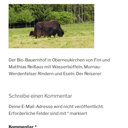
Der Bio-Bauernhof in Oberneukirchen von Fini und
Matthias Reißaus mit Wasserbüffeln, Murnau-
Werdenfelser Rindern und Eseln: Der Reiserer
Schreibe einen Kommentar
Deine E-Mail-Adresse wird nicht veröffentlicht.
Erforderliche Felder sind mit
*
markiert
Kommentar
*