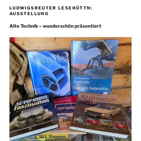
LUDWIGSREUTER LESEHÜTTN:
AUSSTELLUNG
Alte Technik – wunderschön präsentiert