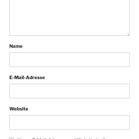
Name
E-Mail-Adresse
Website