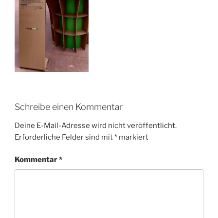
Schreibe einen Kommentar
Deine E-Mail-Adresse wird nicht veröffentlicht.
Erforderliche Felder sind mit
*
markiert
Kommentar
*