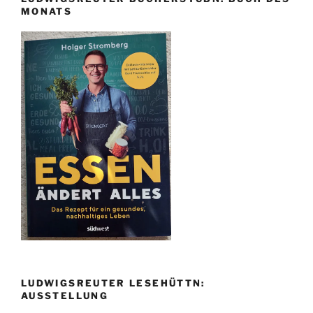
MONATS
LUDWIGSREUTER LESEHÜTTN:
AUSSTELLUNG