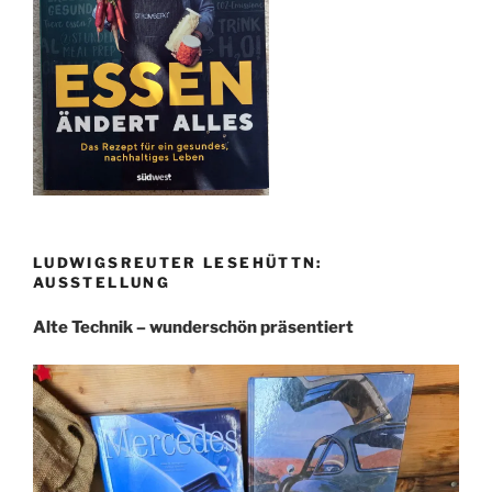
LUDWIGSREUTER LESEHÜTTN:
AUSSTELLUNG
Alte Technik – wunderschön präsentiert