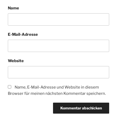
Name
E-Mail-Adresse
Website
Name, E-Mail-Adresse und Website in diesem
Browser für meinen nächsten Kommentar speichern.