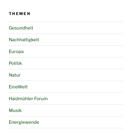
THEMEN
Gesundheit
Nachhaltigkeit
Europa
Politik
Natur
EineWelt
Haidmühler Forum
Musik
Energiewende