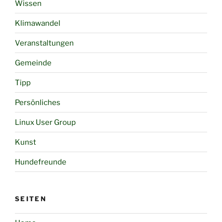
Wissen
Klimawandel
Veranstaltungen
Gemeinde
Tipp
Persönliches
Linux User Group
Kunst
Hundefreunde
SEITEN