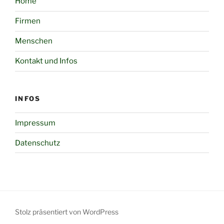
Home
Firmen
Menschen
Kontakt und Infos
INFOS
Impressum
Datenschutz
Stolz präsentiert von WordPress