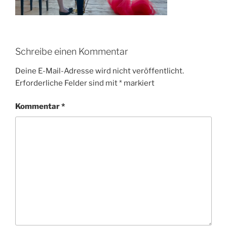
Schreibe einen Kommentar
Deine E-Mail-Adresse wird nicht veröffentlicht.
Erforderliche Felder sind mit
*
markiert
Kommentar
*