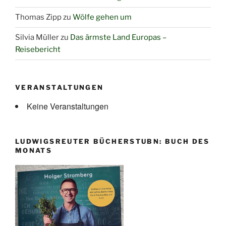
Thomas Zipp
zu
Wölfe gehen um
Silvia Müller
zu
Das ärmste Land Europas –
Reisebericht
VERANSTALTUNGEN
Keine Veranstaltungen
LUDWIGSREUTER BÜCHERSTUBN: BUCH DES
MONATS