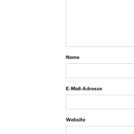
Name
E-Mail-Adresse
Website