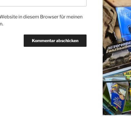
Website in diesem Browser für meinen
n.