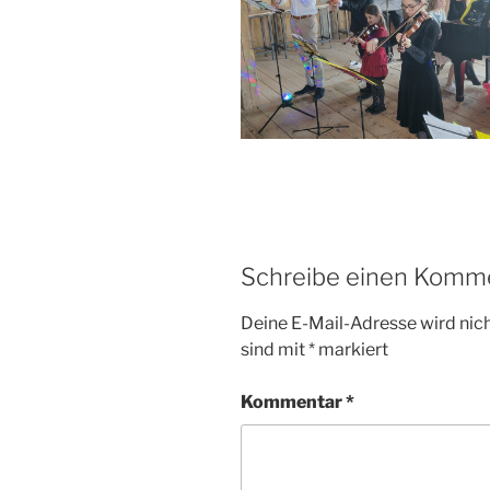
Schreibe einen Komm
Deine E-Mail-Adresse wird nicht
sind mit
*
markiert
Kommentar
*