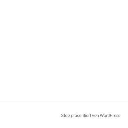
Stolz präsentiert von WordPress