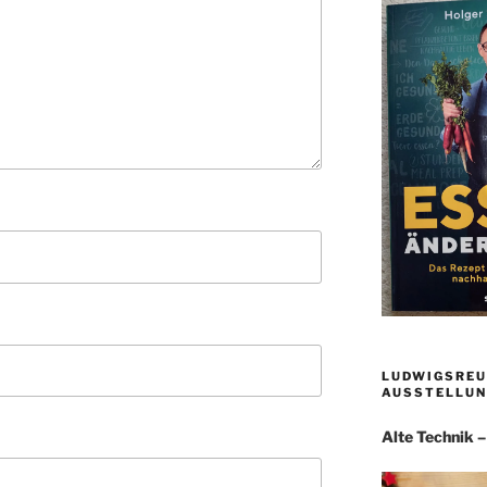
LUDWIGSREU
AUSSTELLUN
Alte Technik 