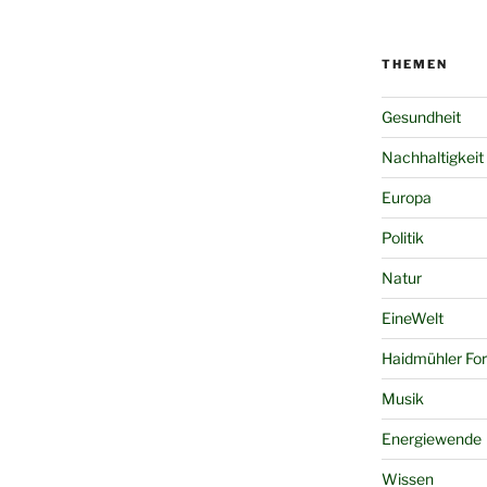
THEMEN
Gesundheit
Nachhaltigkeit
Europa
Politik
Natur
EineWelt
Haidmühler Fo
Musik
Energiewende
Wissen