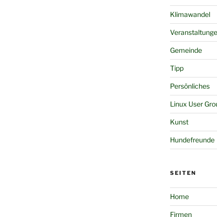
Klimawandel
Veranstaltung
Gemeinde
Tipp
Persönliches
Linux User Gro
Kunst
Hundefreunde
SEITEN
Home
Firmen