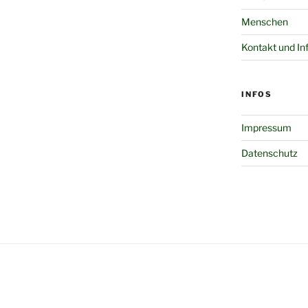
Menschen
Kontakt und In
INFOS
Impressum
Datenschutz