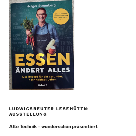
LUDWIGSREUTER LESEHÜTTN:
AUSSTELLUNG
Alte Technik – wunderschön präsentiert