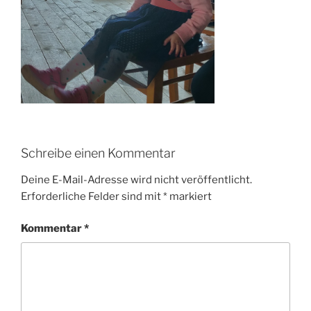
Schreibe einen Kommentar
Deine E-Mail-Adresse wird nicht veröffentlicht.
Erforderliche Felder sind mit
*
markiert
Kommentar
*