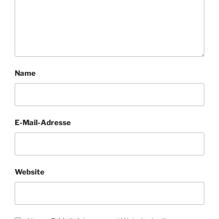
Name
E-Mail-Adresse
Website