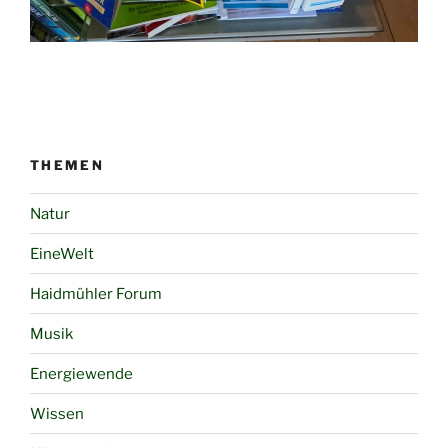
THEMEN
Natur
EineWelt
Haidmühler Forum
Musik
Energiewende
Wissen