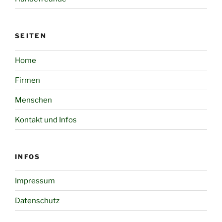
SEITEN
Home
Firmen
Menschen
Kontakt und Infos
INFOS
Impressum
Datenschutz