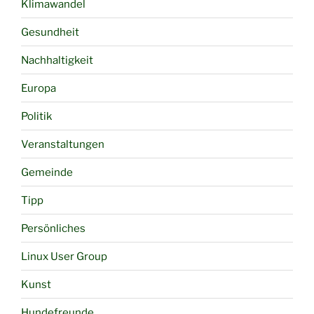
Klimawandel
Gesundheit
Nachhaltigkeit
Europa
Politik
Veranstaltungen
Gemeinde
Tipp
Persönliches
Linux User Group
Kunst
Hundefreunde