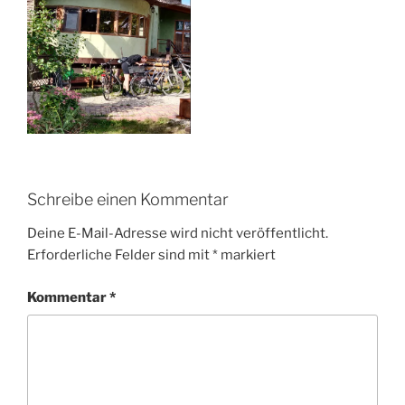
Schreibe einen Kommentar
Deine E-Mail-Adresse wird nicht veröffentlicht.
Erforderliche Felder sind mit
*
markiert
Kommentar
*