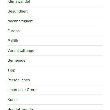
Klimawandel
Gesundheit
Nachhaltigkeit
Europa
Politik
Veranstaltungen
Gemeinde
Tipp
Persönliches
Linux User Group
Kunst
Hundefreunde