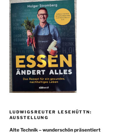
LUDWIGSREUTER LESEHÜTTN:
AUSSTELLUNG
Alte Technik – wunderschön präsentiert