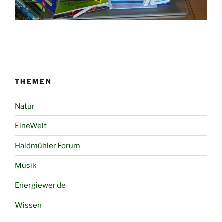
THEMEN
Natur
EineWelt
Haidmühler Forum
Musik
Energiewende
Wissen