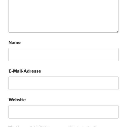
Name
E-Mail-Adresse
Website