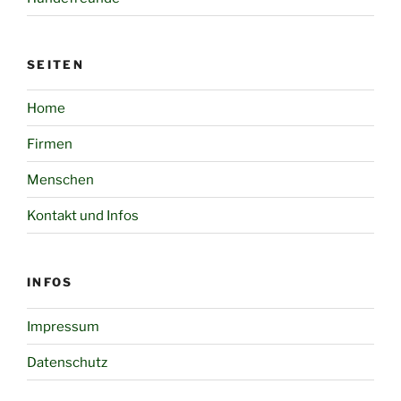
SEITEN
Home
Firmen
Menschen
Kontakt und Infos
INFOS
Impressum
Datenschutz