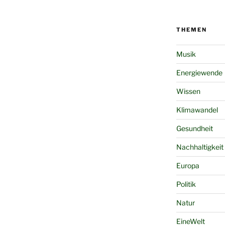
THEMEN
Musik
Energiewende
Wissen
Klimawandel
Gesundheit
Nachhaltigkeit
Europa
Politik
Natur
EineWelt