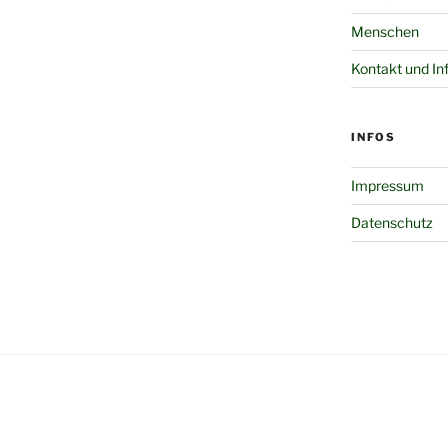
Menschen
Kontakt und In
INFOS
Impressum
Datenschutz