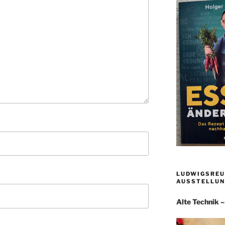
LUDWIGSREU
AUSSTELLUN
Alte Technik 