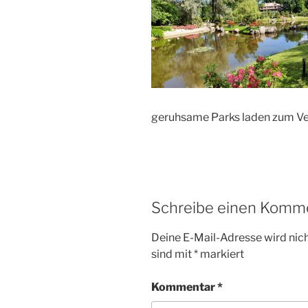
geruhsame Parks laden zum Ve
Schreibe einen Komm
Deine E-Mail-Adresse wird nicht
sind mit
*
markiert
Kommentar
*