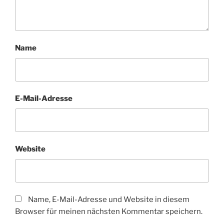
Name
E-Mail-Adresse
Website
Name, E-Mail-Adresse und Website in diesem
Browser für meinen nächsten Kommentar speichern.