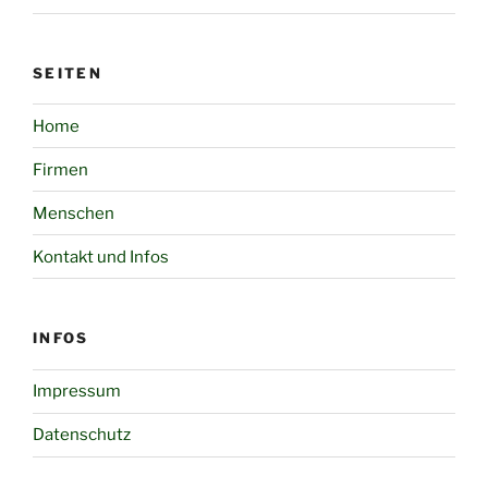
SEITEN
Home
Firmen
Menschen
Kontakt und Infos
INFOS
Impressum
Datenschutz