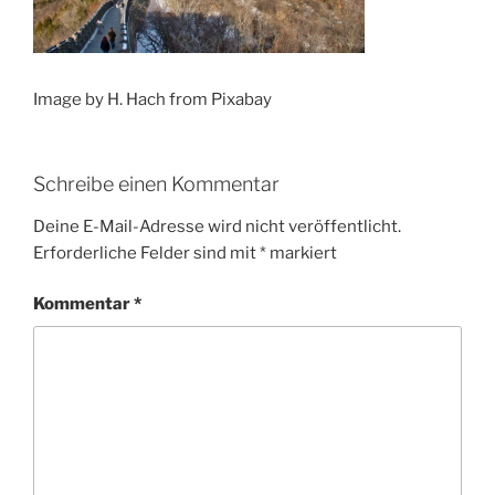
Image by H. Hach from Pixabay
Schreibe einen Kommentar
Deine E-Mail-Adresse wird nicht veröffentlicht.
Erforderliche Felder sind mit
*
markiert
Kommentar
*