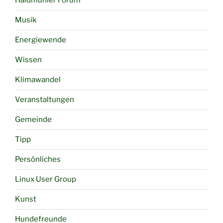
Haidmühler Forum
Musik
Energiewende
Wissen
Klimawandel
Veranstaltungen
Gemeinde
Tipp
Persönliches
Linux User Group
Kunst
Hundefreunde