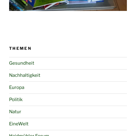
THEMEN
Gesundheit
Nachhaltigkeit
Europa
Politik
Natur
EineWelt