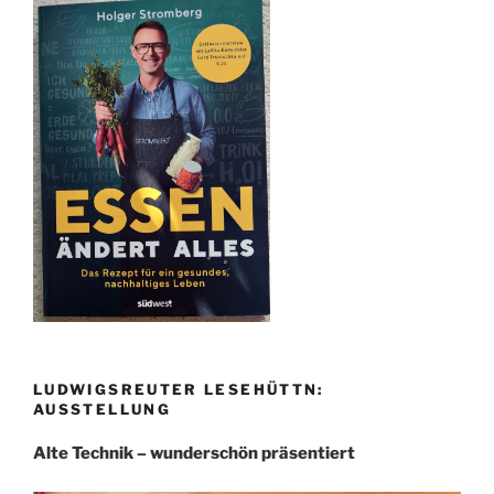
LUDWIGSREUTER LESEHÜTTN:
AUSSTELLUNG
Alte Technik – wunderschön präsentiert