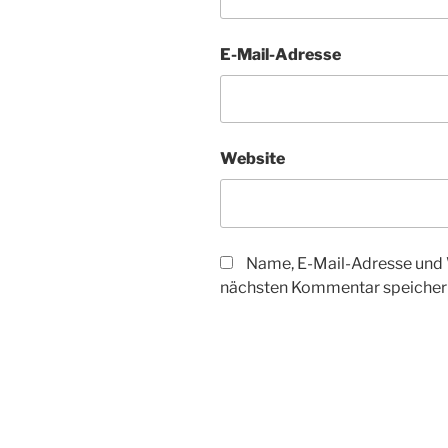
E-Mail-Adresse
Website
Name, E-Mail-Adresse und 
nächsten Kommentar speicher