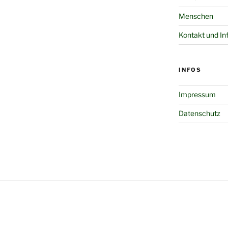
Menschen
Kontakt und In
INFOS
Impressum
Datenschutz