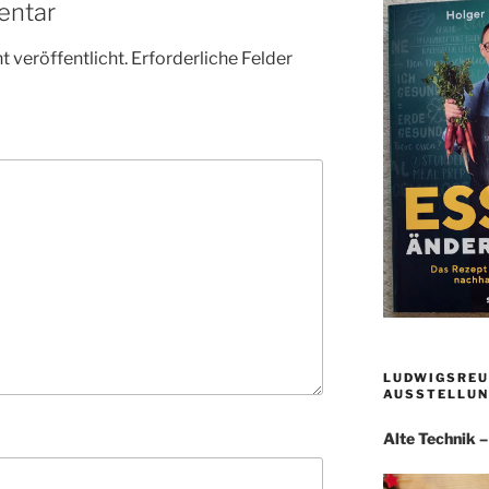
entar
 veröffentlicht.
Erforderliche Felder
LUDWIGSREU
AUSSTELLUN
Alte Technik 