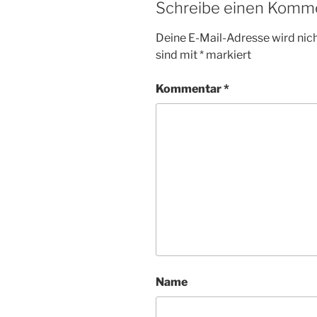
Schreibe einen Komm
Deine E-Mail-Adresse wird nicht
sind mit
*
markiert
Kommentar
*
Name