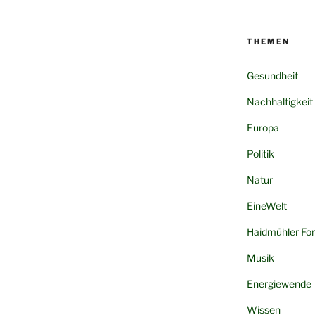
THEMEN
Gesundheit
Nachhaltigkeit
Europa
Politik
Natur
EineWelt
Haidmühler Fo
Musik
Energiewende
Wissen