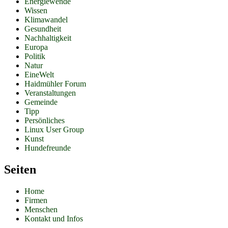
Energiewende
Wissen
Klimawandel
Gesundheit
Nachhaltigkeit
Europa
Politik
Natur
EineWelt
Haidmühler Forum
Veranstaltungen
Gemeinde
Tipp
Persönliches
Linux User Group
Kunst
Hundefreunde
Seiten
Home
Firmen
Menschen
Kontakt und Infos