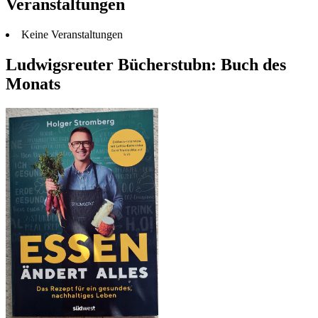
Veranstaltungen
Keine Veranstaltungen
Ludwigsreuter Bücherstubn: Buch des
Monats