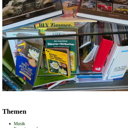
Themen
Musik