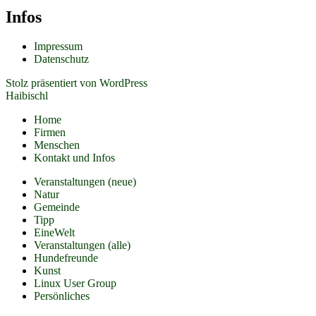
Infos
Impressum
Datenschutz
Stolz präsentiert von WordPress
Haibischl
Home
Firmen
Menschen
Kontakt und Infos
Veranstaltungen (neue)
Natur
Gemeinde
Tipp
EineWelt
Veranstaltungen (alle)
Hundefreunde
Kunst
Linux User Group
Persönliches