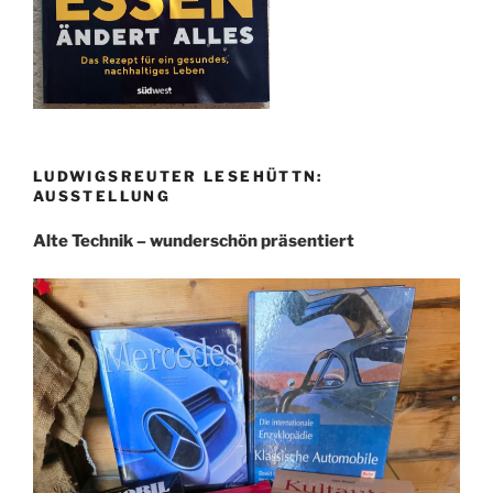
LUDWIGSREUTER LESEHÜTTN:
AUSSTELLUNG
Alte Technik – wunderschön präsentiert