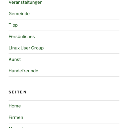
Veranstaltungen
Gemeinde
Tipp
Persönliches
Linux User Group
Kunst
Hundefreunde
SEITEN
Home
Firmen