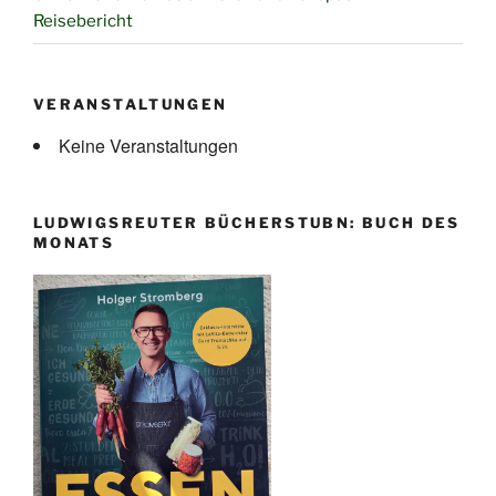
Reisebericht
VERANSTALTUNGEN
Keine Veranstaltungen
LUDWIGSREUTER BÜCHERSTUBN: BUCH DES
MONATS