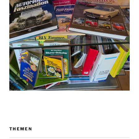
THEMEN