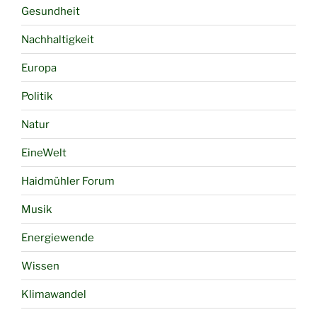
Gesundheit
Nachhaltigkeit
Europa
Politik
Natur
EineWelt
Haidmühler Forum
Musik
Energiewende
Wissen
Klimawandel