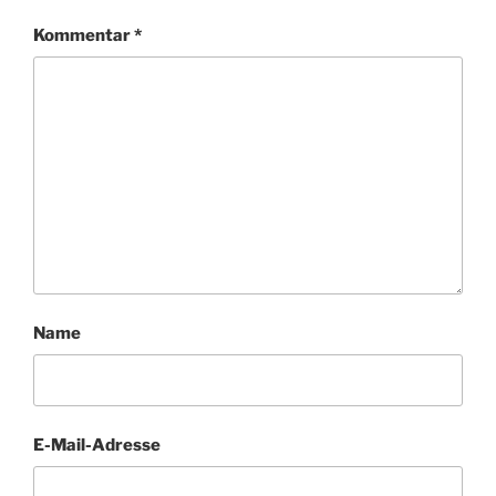
Kommentar
*
Name
E-Mail-Adresse