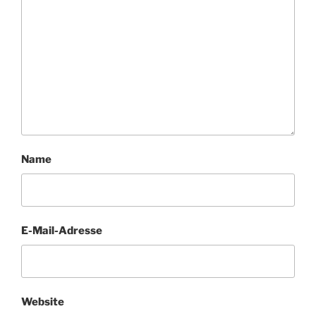
Name
E-Mail-Adresse
Website