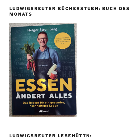
LUDWIGSREUTER BÜCHERSTUBN: BUCH DES
MONATS
LUDWIGSREUTER LESEHÜTTN: