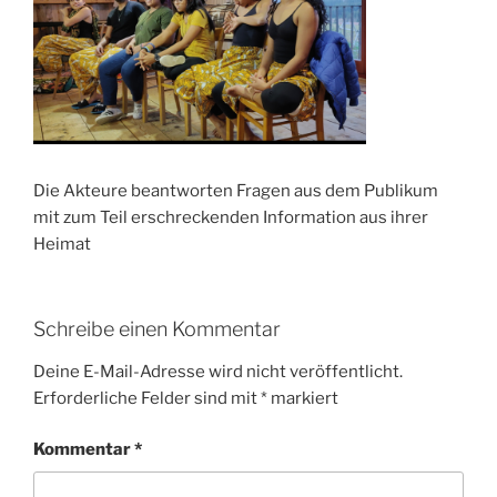
Die Akteure beantworten Fragen aus dem Publikum
mit zum Teil erschreckenden Information aus ihrer
Heimat
Schreibe einen Kommentar
Deine E-Mail-Adresse wird nicht veröffentlicht.
Erforderliche Felder sind mit
*
markiert
Kommentar
*