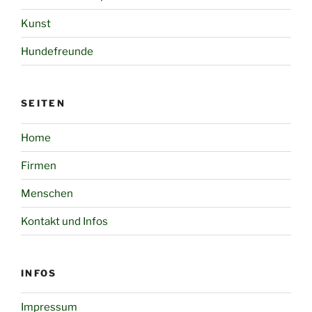
Kunst
Hundefreunde
SEITEN
Home
Firmen
Menschen
Kontakt und Infos
INFOS
Impressum