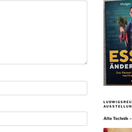
LUDWIGSREU
AUSSTELLUN
Alte Technik 