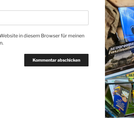
Website in diesem Browser für meinen
n.