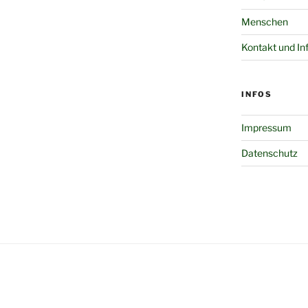
Menschen
Kontakt und In
INFOS
Impressum
Datenschutz