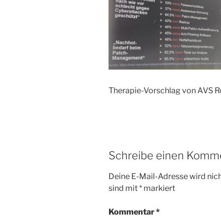
Therapie-Vorschlag von AVS 
Schreibe einen Komm
Deine E-Mail-Adresse wird nicht
sind mit
*
markiert
Kommentar
*