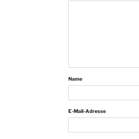
Name
E-Mail-Adresse