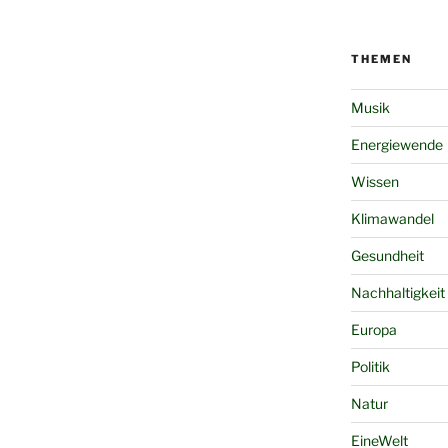
THEMEN
Musik
Energiewende
Wissen
Klimawandel
Gesundheit
Nachhaltigkeit
Europa
Politik
Natur
EineWelt