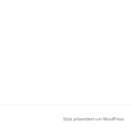
Stolz präsentiert von WordPress