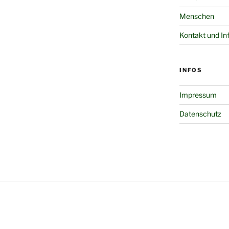
Menschen
Kontakt und In
INFOS
Impressum
Datenschutz