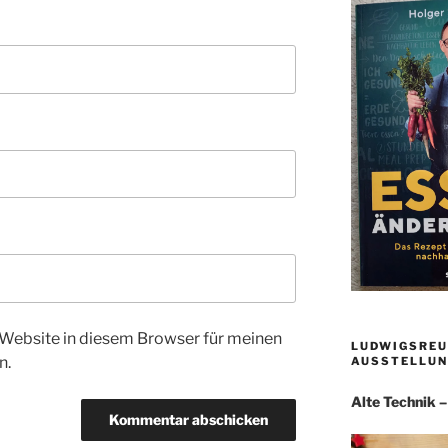
Website in diesem Browser für meinen
LUDWIGSREU
n.
AUSSTELLUN
Alte Technik 