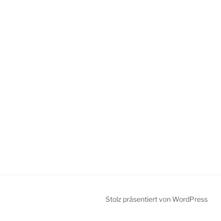
Stolz präsentiert von WordPress