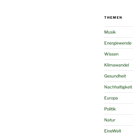
THEMEN
Musik
Energiewende
Wissen
Klimawandel
Gesundheit
Nachhaltigkeit
Europa
Politik
Natur
EineWelt