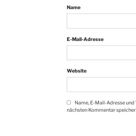
Name
E-Mail-Adresse
Website
Name, E-Mail-Adresse und 
nächsten Kommentar speicher