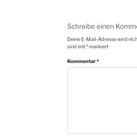
Schreibe einen Komm
Deine E-Mail-Adresse wird nicht
sind mit
*
markiert
Kommentar
*