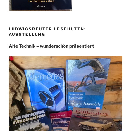
LUDWIGSREUTER LESEHÜTTN:
AUSSTELLUNG
Alte Technik – wunderschön präsentiert