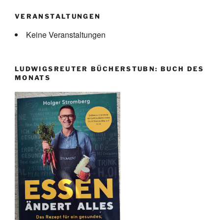
VERANSTALTUNGEN
Keine Veranstaltungen
LUDWIGSREUTER BÜCHERSTUBN: BUCH DES
MONATS