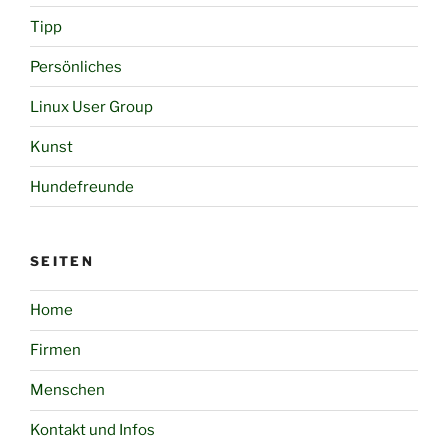
Tipp
Persönliches
Linux User Group
Kunst
Hundefreunde
SEITEN
Home
Firmen
Menschen
Kontakt und Infos