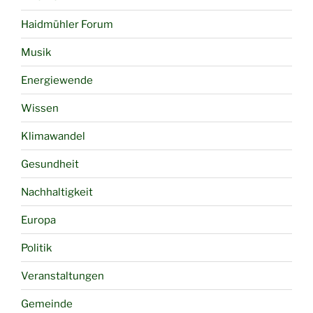
Haidmühler Forum
Musik
Energiewende
Wissen
Klimawandel
Gesundheit
Nachhaltigkeit
Europa
Politik
Veranstaltungen
Gemeinde