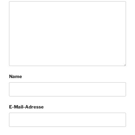
Name
E-Mail-Adresse