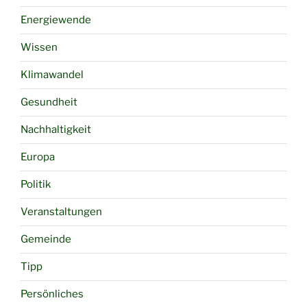
Energiewende
Wissen
Klimawandel
Gesundheit
Nachhaltigkeit
Europa
Politik
Veranstaltungen
Gemeinde
Tipp
Persönliches