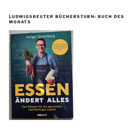
LUDWIGSREUTER BÜCHERSTUBN: BUCH DES
MONATS