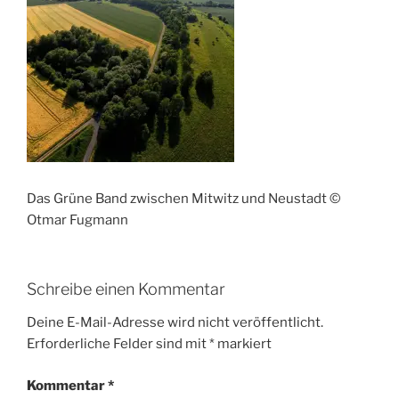
Das Grüne Band zwischen Mitwitz und Neustadt ©
Otmar Fugmann
Schreibe einen Kommentar
Deine E-Mail-Adresse wird nicht veröffentlicht.
Erforderliche Felder sind mit
*
markiert
Kommentar
*