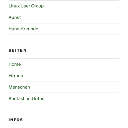
Linux User Group
Kunst
Hundefreunde
SEITEN
Home
Firmen
Menschen
Kontakt und Infos
INFOS