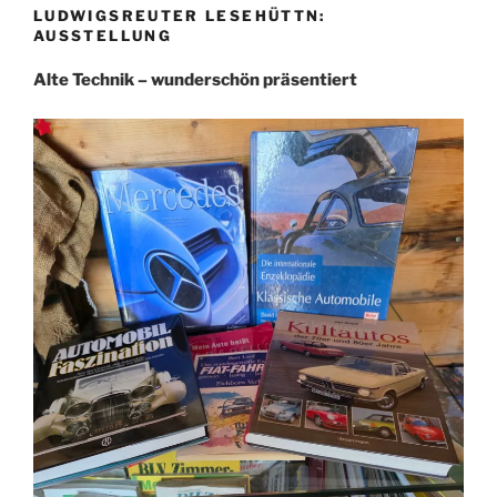
LUDWIGSREUTER LESEHÜTTN:
AUSSTELLUNG
Alte Technik – wunderschön präsentiert