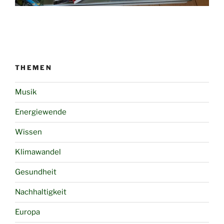
THEMEN
Musik
Energiewende
Wissen
Klimawandel
Gesundheit
Nachhaltigkeit
Europa