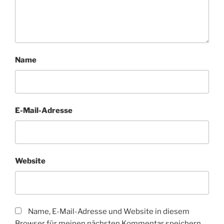
Name
E-Mail-Adresse
Website
Name, E-Mail-Adresse und Website in diesem
Browser für meinen nächsten Kommentar speichern.