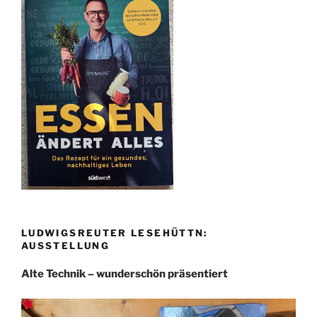
LUDWIGSREUTER LESEHÜTTN:
AUSSTELLUNG
Alte Technik – wunderschön präsentiert