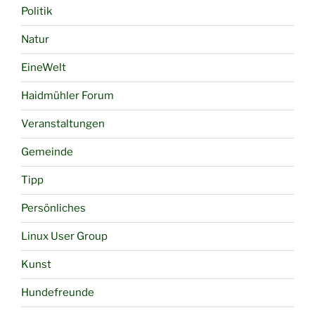
Politik
Natur
EineWelt
Haidmühler Forum
Veranstaltungen
Gemeinde
Tipp
Persönliches
Linux User Group
Kunst
Hundefreunde