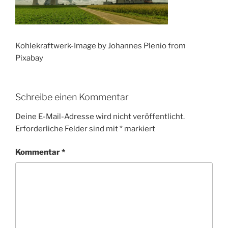
Kohlekraftwerk-Image by Johannes Plenio from
Pixabay
Schreibe einen Kommentar
Deine E-Mail-Adresse wird nicht veröffentlicht.
Erforderliche Felder sind mit
*
markiert
Kommentar
*