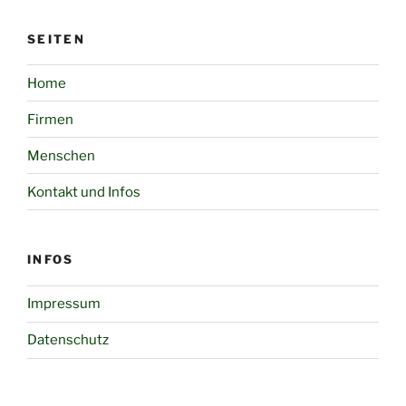
SEITEN
Home
Firmen
Menschen
Kontakt und Infos
INFOS
Impressum
Datenschutz