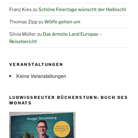
Franz Kies
zu
Schöne Feiertage wünscht der Haibischl
Thomas Zipp
zu
Wölfe gehen um
Silvia Müller
zu
Das ärmste Land Europas –
Reisebericht
VERANSTALTUNGEN
Keine Veranstaltungen
LUDWIGSREUTER BÜCHERSTUBN: BUCH DES
MONATS