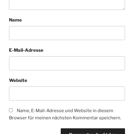
Name
E-Mail-Adresse
Website
Name, E-Mail-Adresse und Website in diesem
Browser für meinen nächsten Kommentar speichern.