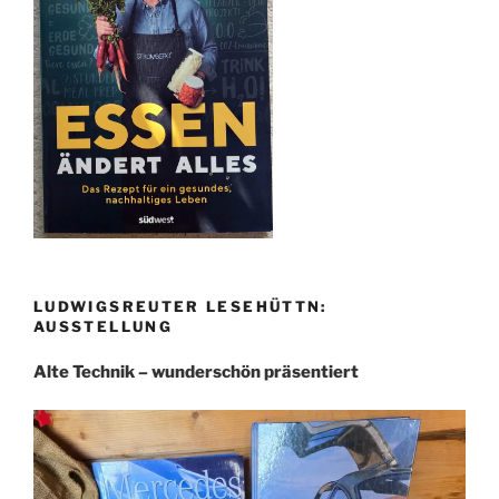
LUDWIGSREUTER LESEHÜTTN:
AUSSTELLUNG
Alte Technik – wunderschön präsentiert