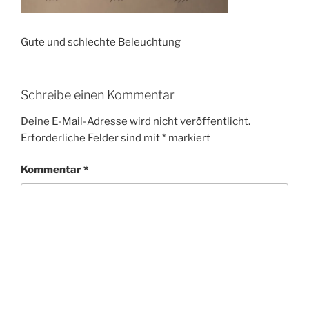
Gute und schlechte Beleuchtung
Schreibe einen Kommentar
Deine E-Mail-Adresse wird nicht veröffentlicht.
Erforderliche Felder sind mit
*
markiert
Kommentar
*