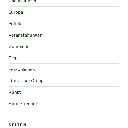
Nachhaltigkeit
Europa
Politik
Veranstaltungen
Gemeinde
Tipp
Persönliches
Linux User Group
Kunst
Hundefreunde
SEITEN