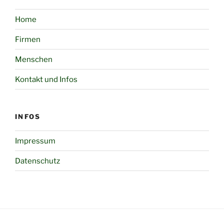
Home
Firmen
Menschen
Kontakt und Infos
INFOS
Impressum
Datenschutz