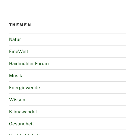
THEMEN
Natur
EineWelt
Haidmühler Forum
Musik
Energiewende
Wissen
Klimawandel
Gesundheit