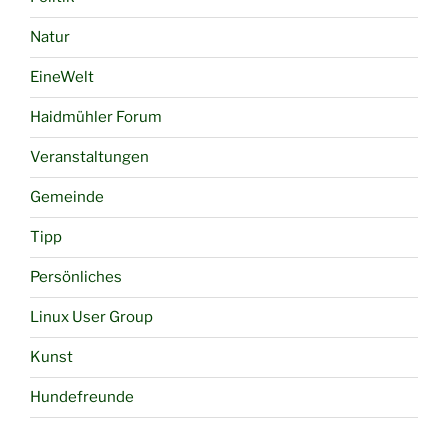
Natur
EineWelt
Haidmühler Forum
Veranstaltungen
Gemeinde
Tipp
Persönliches
Linux User Group
Kunst
Hundefreunde