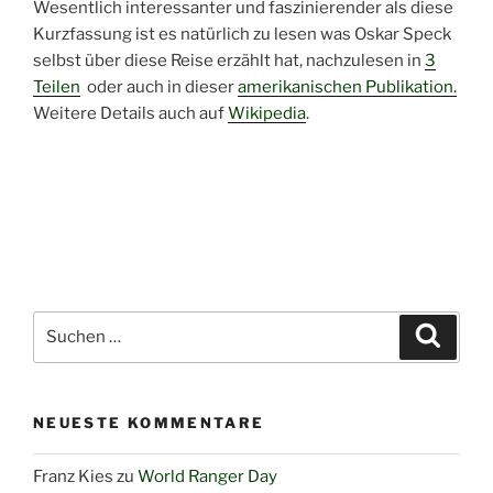
Wesentlich interessanter und faszinierender als diese
Kurzfassung ist es natürlich zu lesen was Oskar Speck
selbst über diese Reise erzählt hat, nachzulesen in
3
Teilen
oder auch in dieser
amerikanischen Publikation.
Weitere Details auch auf
Wikipedia
.
Suchen
Suche
nach:
NEUESTE KOMMENTARE
Franz Kies
zu
World Ranger Day