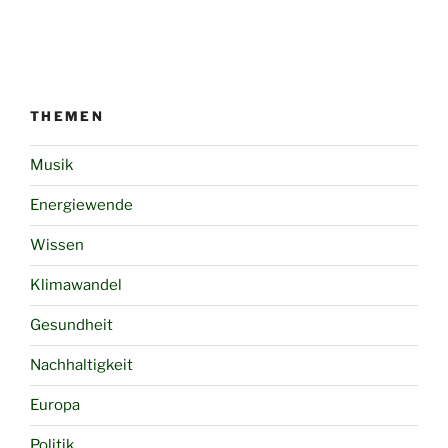
THEMEN
Musik
Energiewende
Wissen
Klimawandel
Gesundheit
Nachhaltigkeit
Europa
Politik