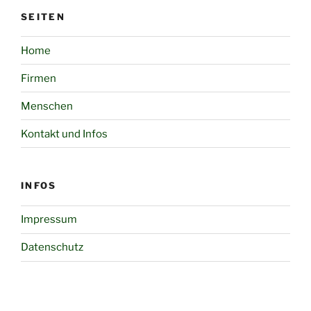
SEITEN
Home
Firmen
Menschen
Kontakt und Infos
INFOS
Impressum
Datenschutz