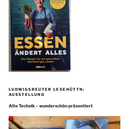
LUDWIGSREUTER LESEHÜTTN:
AUSSTELLUNG
Alte Technik – wunderschön präsentiert