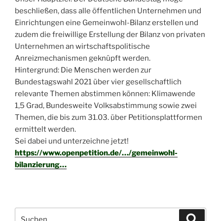
beschließen, dass alle öffentlichen Unternehmen und
Einrichtungen eine Gemeinwohl-Bilanz erstellen und
zudem die freiwillige Erstellung der Bilanz von privaten
Unternehmen an wirtschaftspolitische
Anreizmechanismen geknüpft werden.
Hintergrund: Die Menschen werden zur
Bundestagswahl 2021 über vier gesellschaftlich
relevante Themen abstimmen können: Klimawende
1,5 Grad, Bundesweite Volksabstimmung sowie zwei
Themen, die bis zum 31.03. über Petitionsplattformen
ermittelt werden.
Sei dabei und unterzeichne jetzt!
https://www.openpetition.de/…/gemeinwohl-
bilanzierung…
Suchen
Suche