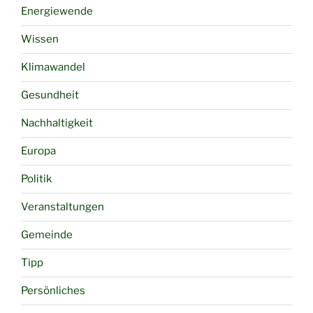
Energiewende
Wissen
Klimawandel
Gesundheit
Nachhaltigkeit
Europa
Politik
Veranstaltungen
Gemeinde
Tipp
Persönliches