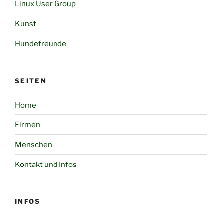
Linux User Group
Kunst
Hundefreunde
SEITEN
Home
Firmen
Menschen
Kontakt und Infos
INFOS