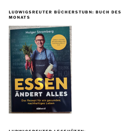
LUDWIGSREUTER BÜCHERSTUBN: BUCH DES
MONATS