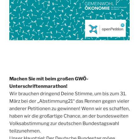
Machen Sie mit beim großen GWÖ-
Unterschriftenmarathon!
Wir brauchen dringend Deine Stimme, um bis zum 31.
März bei der „Abstimmung21“ das Rennen gegen vieler
anderer Petitionen zu gewinnen! Wenn wir es schaffen,
haben wir die großartige Chance, an der bundesweiten
Volksabstimmung zur deutschen Bundestagswahl
teilzunehmen.
Unser Hauptziel: Der Deutsche Bundestag möge