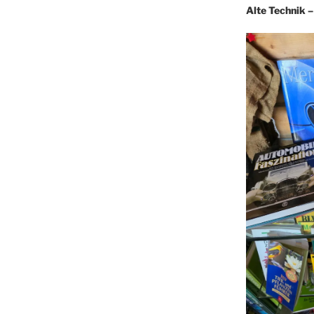
Alte Technik 