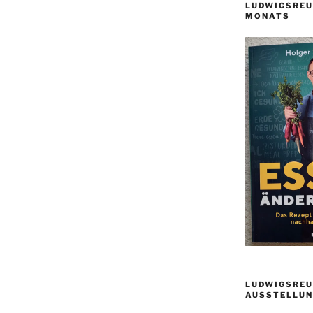
LUDWIGSREU
MONATS
LUDWIGSREU
AUSSTELLUN