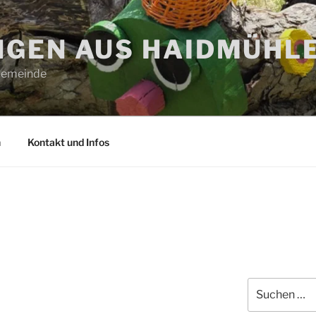
GEN AUS HAIDMÜHL
 Gemeinde
n
Kontakt und Infos
Suchen
nach: