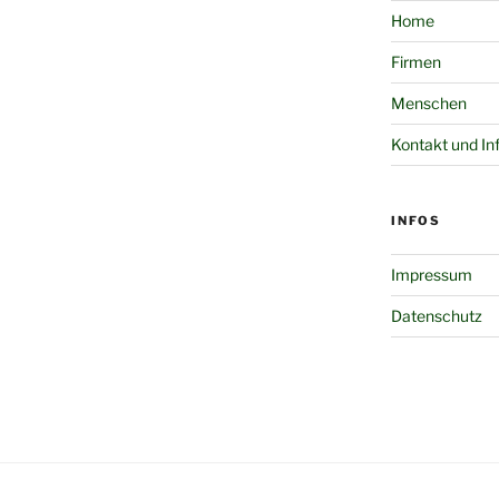
Home
Firmen
Menschen
Kontakt und In
INFOS
Impressum
Datenschutz