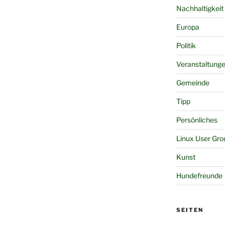
Nachhaltigkeit
Europa
Politik
Veranstaltung
Gemeinde
Tipp
Persönliches
Linux User Gro
Kunst
Hundefreunde
SEITEN