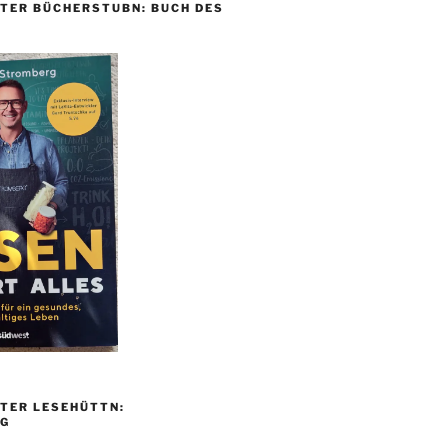
TER BÜCHERSTUBN: BUCH DES
TER LESEHÜTTN:
G