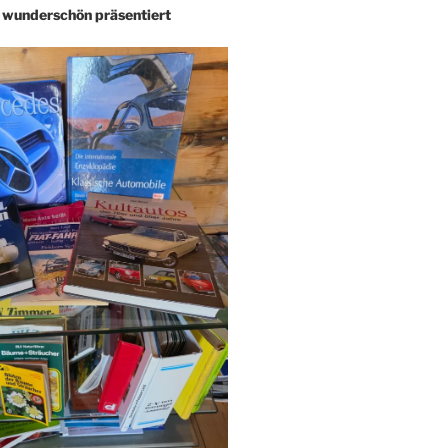
– wunderschön präsentiert