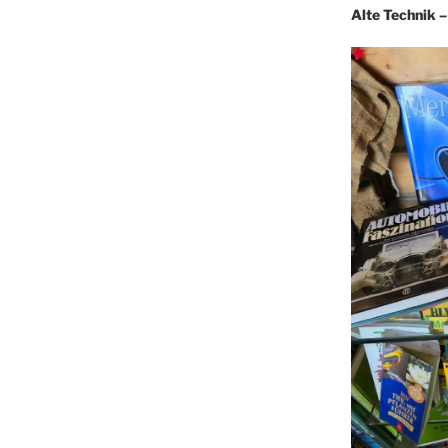
Alte Technik 