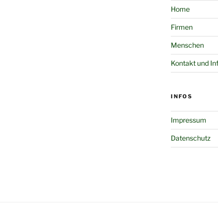
Home
Firmen
Menschen
Kontakt und In
INFOS
Impressum
Datenschutz