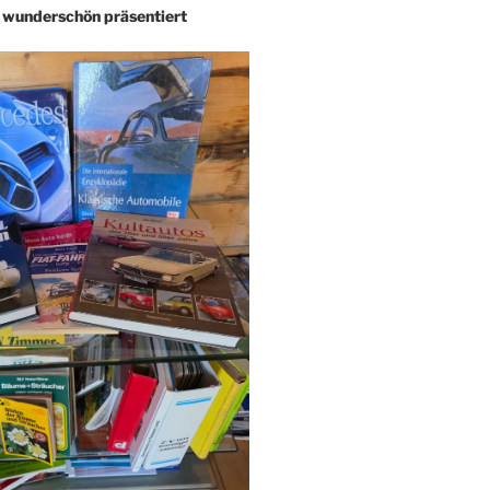
– wunderschön präsentiert