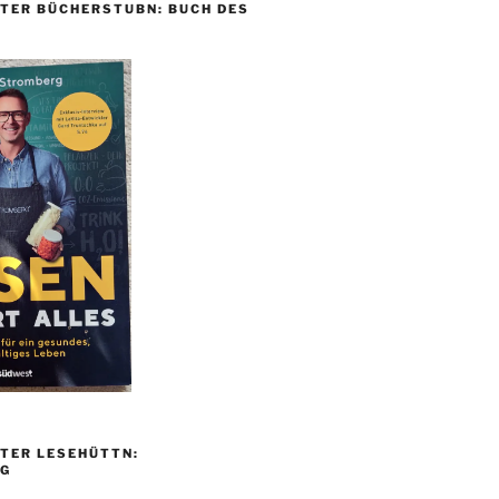
TER BÜCHERSTUBN: BUCH DES
TER LESEHÜTTN:
G