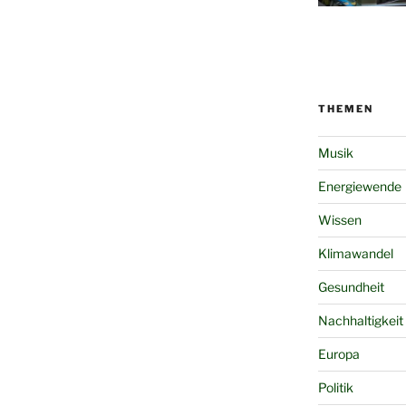
THEMEN
Musik
Energiewende
Wissen
Klimawandel
Gesundheit
Nachhaltigkeit
Europa
Politik