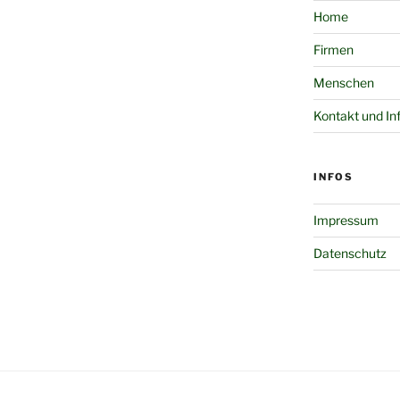
Home
Firmen
Menschen
Kontakt und In
INFOS
Impressum
Datenschutz