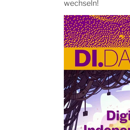
wechseln!