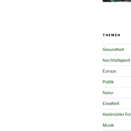
THEMEN
Gesundheit
Nachhaltigkeit
Europa
Politik
Natur
EineWelt
Haidmühler Fo
Musik