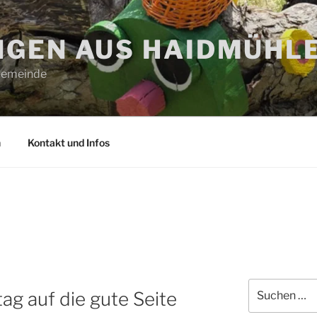
GEN AUS HAIDMÜHL
 Gemeinde
n
Kontakt und Infos
Suchen
ag auf die gute Seite
nach: