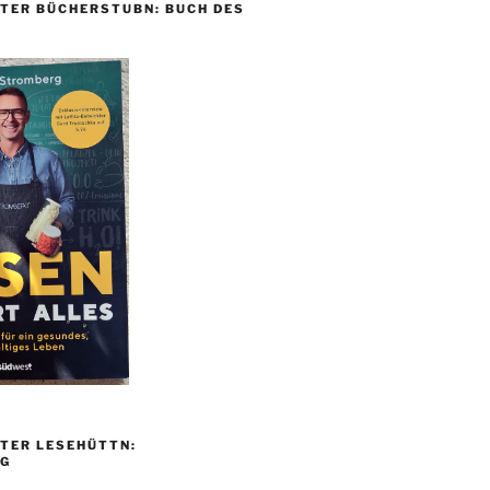
TER BÜCHERSTUBN: BUCH DES
TER LESEHÜTTN:
G