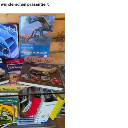
– wunderschön präsentiert