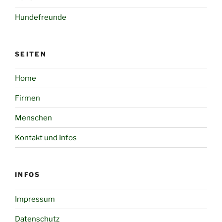
Hundefreunde
SEITEN
Home
Firmen
Menschen
Kontakt und Infos
INFOS
Impressum
Datenschutz