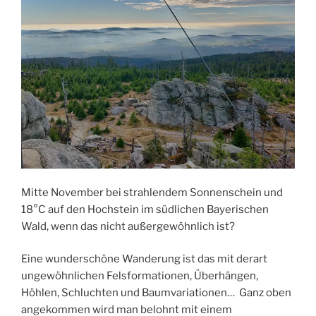
Mitte November bei strahlendem Sonnenschein und
18°C auf den Hochstein im südlichen Bayerischen
Wald, wenn das nicht außergewöhnlich ist?
Eine wunderschöne Wanderung ist das mit derart
ungewöhnlichen Felsformationen, Überhängen,
Höhlen, Schluchten und Baumvariationen… Ganz oben
angekommen wird man belohnt mit einem