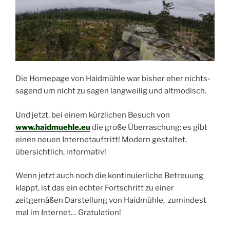
Die Homepage von Haidmühle war bisher eher nichts-
sagend um nicht zu sagen langweilig und altmodisch.
Und jetzt, bei einem kürzlichen Besuch von
www.haidmuehle.eu
die große Überraschung: es gibt
einen neuen Internetauftritt! Modern gestaltet,
übersichtlich, informativ!
Wenn jetzt auch noch die kontinuierliche Betreuung
klappt, ist das ein echter Fortschritt zu einer
zeitgemäßen Darstellung von Haidmühle, zumindest
mal im Internet… Gratulation!