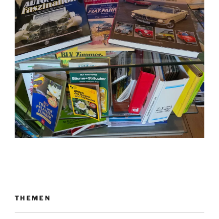
THEMEN