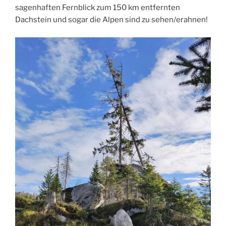
sagenhaften Fernblick zum 150 km entfernten
Dachstein und sogar die Alpen sind zu sehen/erahnen!