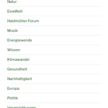
Natur
EineWelt
Haidmühler Forum
Musik
Energiewende
Wissen
Klimawandel
Gesundheit
Nachhaltigkeit
Europa
Politik
Veranstaltungen