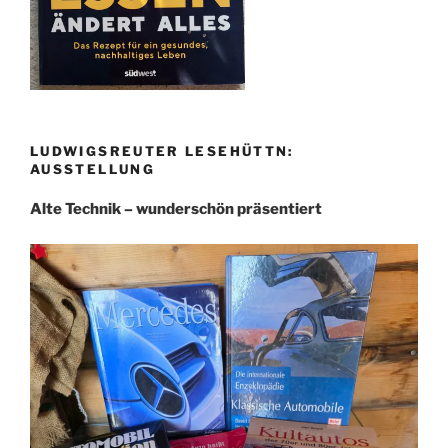
LUDWIGSREUTER LESEHÜTTN:
AUSSTELLUNG
Alte Technik – wunderschön präsentiert