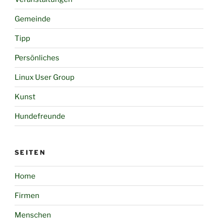
Gemeinde
Tipp
Persönliches
Linux User Group
Kunst
Hundefreunde
SEITEN
Home
Firmen
Menschen