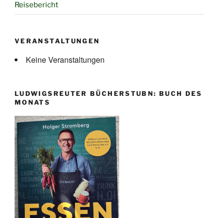
Reisebericht
VERANSTALTUNGEN
Keine Veranstaltungen
LUDWIGSREUTER BÜCHERSTUBN: BUCH DES
MONATS