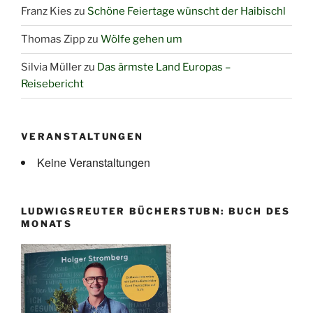
Franz Kies
zu
Schöne Feiertage wünscht der Haibischl
Thomas Zipp
zu
Wölfe gehen um
Silvia Müller
zu
Das ärmste Land Europas –
Reisebericht
VERANSTALTUNGEN
Keine Veranstaltungen
LUDWIGSREUTER BÜCHERSTUBN: BUCH DES
MONATS