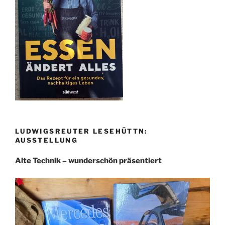
LUDWIGSREUTER LESEHÜTTN:
AUSSTELLUNG
Alte Technik – wunderschön präsentiert