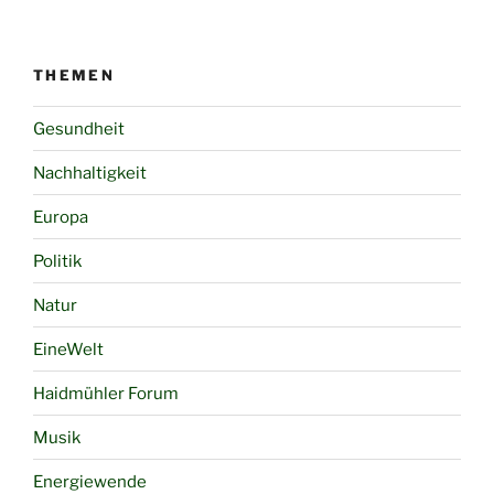
THEMEN
Gesundheit
Nachhaltigkeit
Europa
Politik
Natur
EineWelt
Haidmühler Forum
Musik
Energiewende