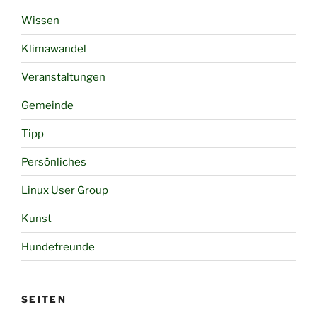
Wissen
Klimawandel
Veranstaltungen
Gemeinde
Tipp
Persönliches
Linux User Group
Kunst
Hundefreunde
SEITEN