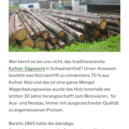
Wer kennt es bei uns nicht, das traditionsreiche
Kufner-Sägewerk
in Schwarzenthal? Unser Anwesen
besteht was Holz betrifft zu mindestens 70 % aus
Kufner Holz und das ist eine ganze Menge!
Wagenladungsweise wurde das Holz innerhalb der
letzten 30 Jahre herangeschafft zum Renovieren, für
Aus- und Neubau. Immer mit ausgezeichneter Qualität
zu angemessenen Preisen.
Bereits 1865 hatte die damalige