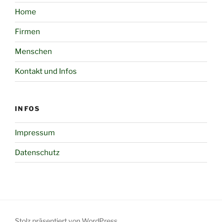
Home
Firmen
Menschen
Kontakt und Infos
INFOS
Impressum
Datenschutz
Stolz präsentiert von WordPress