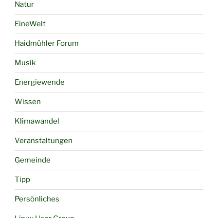
Natur
EineWelt
Haidmühler Forum
Musik
Energiewende
Wissen
Klimawandel
Veranstaltungen
Gemeinde
Tipp
Persönliches