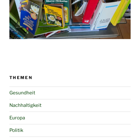
THEMEN
Gesundheit
Nachhaltigkeit
Europa
Politik