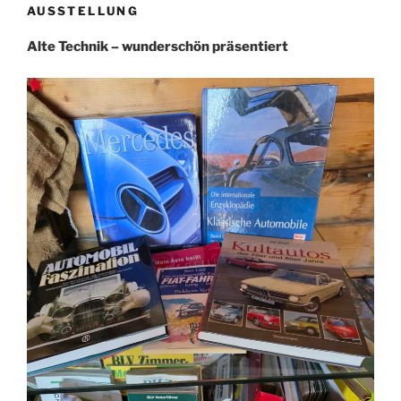
AUSSTELLUNG
Alte Technik – wunderschön präsentiert