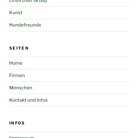
Linux User Group
Kunst
Hundefreunde
SEITEN
Home
Firmen
Menschen
Kontakt und Infos
INFOS