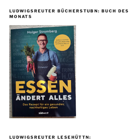
LUDWIGSREUTER BÜCHERSTUBN: BUCH DES
MONATS
LUDWIGSREUTER LESEHÜTTN: