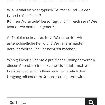
Wie verhält sich der typisch Deutsche und wie der
typische Ausländer?
Können „Vorurteile“ berechtigt und hilfreich sein? Wie
können wir damit umgehen?
Auf spielerische/interaktive Weise wollen wir
unterschiedliche Denk- und Verhaltensmuster
herausarbeiten und uns bewusst machen.
Wenig Theorie und viele praktische Übungen werden
diesen Abend zu einem kurzweiligen, informativen
Ereignis machen das Ihnen ganz persönlich den
Umgang mit anderen Kulturen erleichtern wird.
Suchen
Suche