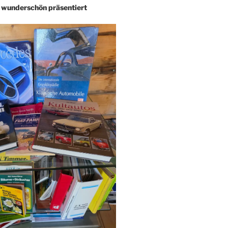
– wunderschön präsentiert