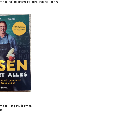
TER BÜCHERSTUBN: BUCH DES
TER LESEHÜTTN:
G