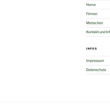
Home
Firmen
Menschen
Kontakt und In
INFOS
Impressum
Datenschutz