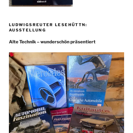
LUDWIGSREUTER LESEHÜTTN:
AUSSTELLUNG
Alte Technik – wunderschön präsentiert