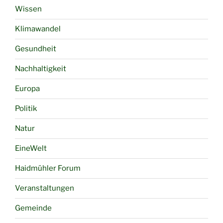
Wissen
Klimawandel
Gesundheit
Nachhaltigkeit
Europa
Politik
Natur
EineWelt
Haidmühler Forum
Veranstaltungen
Gemeinde