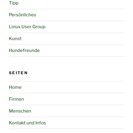
Tipp
Persönliches
Linux User Group
Kunst
Hundefreunde
SEITEN
Home
Firmen
Menschen
Kontakt und Infos