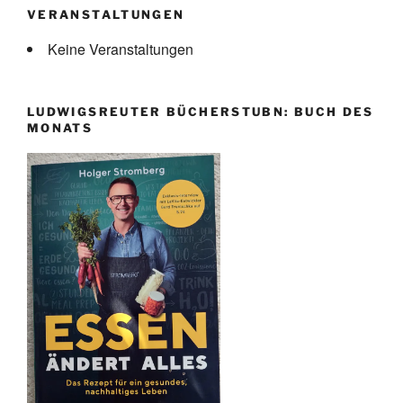
VERANSTALTUNGEN
Keine Veranstaltungen
LUDWIGSREUTER BÜCHERSTUBN: BUCH DES
MONATS