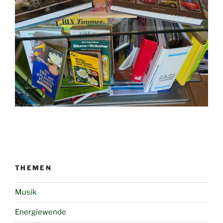
THEMEN
Musik
Energiewende