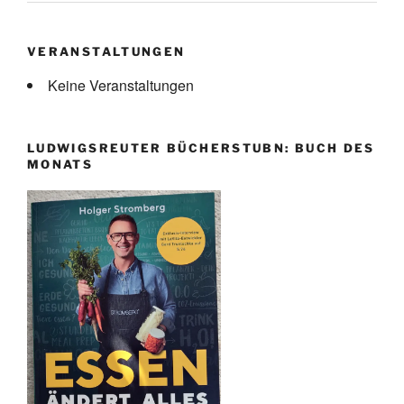
VERANSTALTUNGEN
Keine Veranstaltungen
LUDWIGSREUTER BÜCHERSTUBN: BUCH DES
MONATS