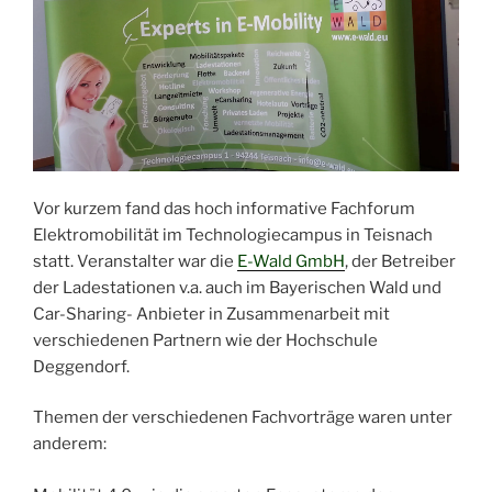
Vor kurzem fand das hoch informative Fachforum
Elektromobilität im Technologiecampus in Teisnach
statt. Veranstalter war die
E-Wald GmbH
, der Betreiber
der Ladestationen v.a. auch im Bayerischen Wald und
Car-Sharing- Anbieter in Zusammenarbeit mit
verschiedenen Partnern wie der Hochschule
Deggendorf.
Themen der verschiedenen Fachvorträge waren unter
anderem: