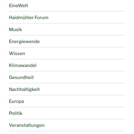
EineWelt
Haidmühler Forum
Musik
Energiewende
Wissen
Klimawandel
Gesundheit
Nachhaltigkeit
Europa
Politik
Veranstaltungen