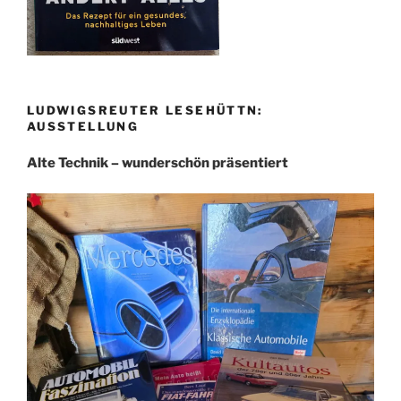
LUDWIGSREUTER LESEHÜTTN:
AUSSTELLUNG
Alte Technik – wunderschön präsentiert