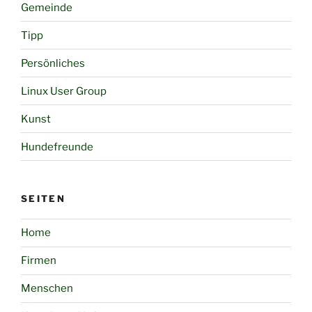
Gemeinde
Tipp
Persönliches
Linux User Group
Kunst
Hundefreunde
SEITEN
Home
Firmen
Menschen