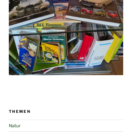
THEMEN
Natur