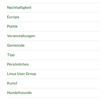
Nachhaltigkeit
Europa
Politik
Veranstaltungen
Gemeinde
Tipp
Persönliches
Linux User Group
Kunst
Hundefreunde