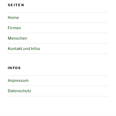
SEITEN
Home
Firmen
Menschen
Kontakt und Infos
INFOS
Impressum
Datenschutz