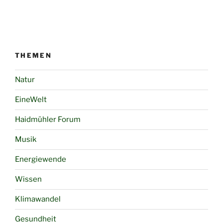
THEMEN
Natur
EineWelt
Haidmühler Forum
Musik
Energiewende
Wissen
Klimawandel
Gesundheit