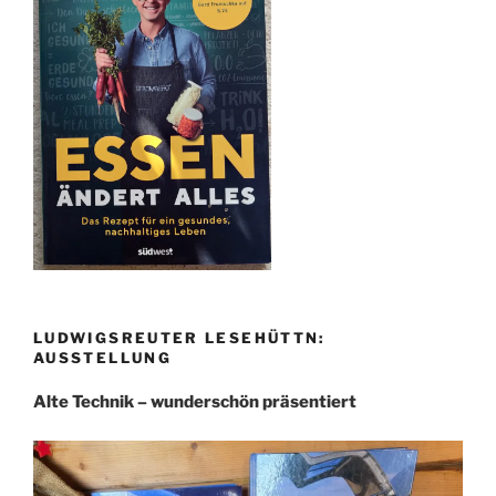
LUDWIGSREUTER LESEHÜTTN:
AUSSTELLUNG
Alte Technik – wunderschön präsentiert