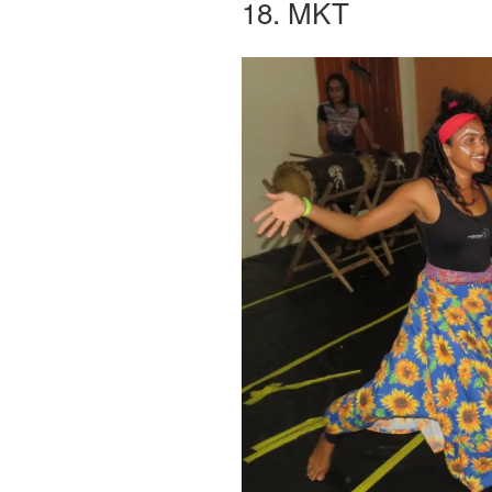
18. MKT