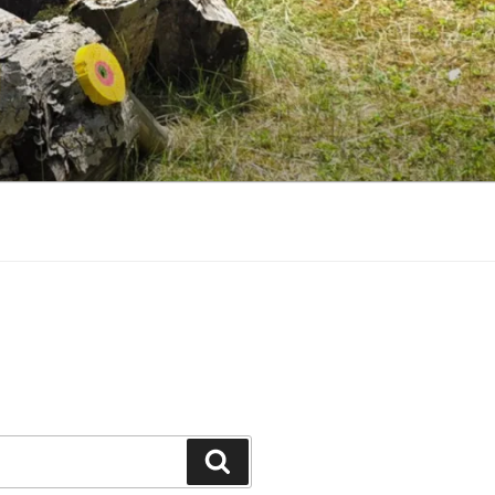
Suchen