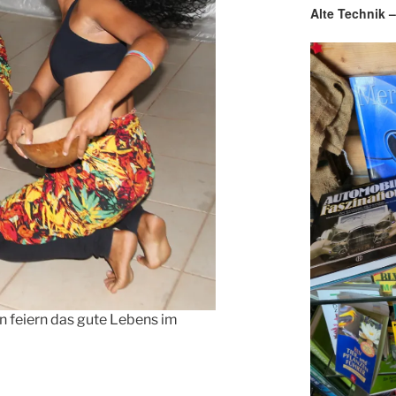
Alte Technik 
en feiern das gute Lebens im