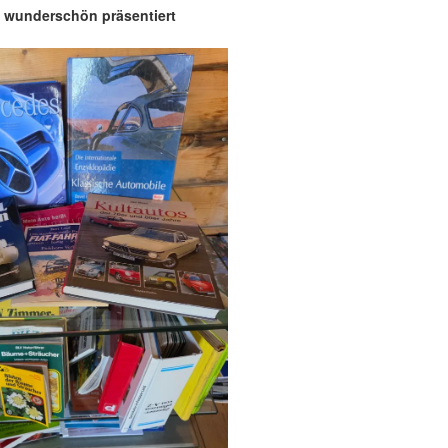
– wunderschön präsentiert