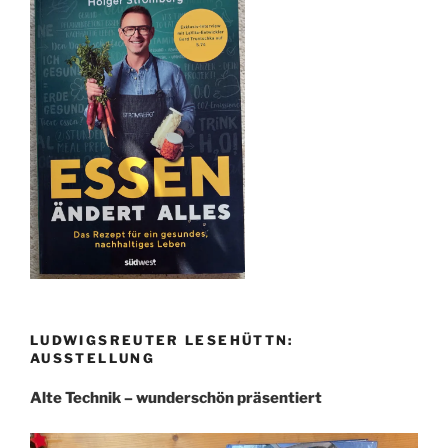
LUDWIGSREUTER LESEHÜTTN:
AUSSTELLUNG
Alte Technik – wunderschön präsentiert