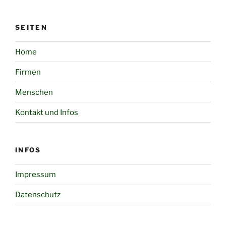
SEITEN
Home
Firmen
Menschen
Kontakt und Infos
INFOS
Impressum
Datenschutz