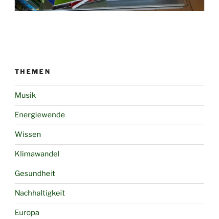
THEMEN
Musik
Energiewende
Wissen
Klimawandel
Gesundheit
Nachhaltigkeit
Europa