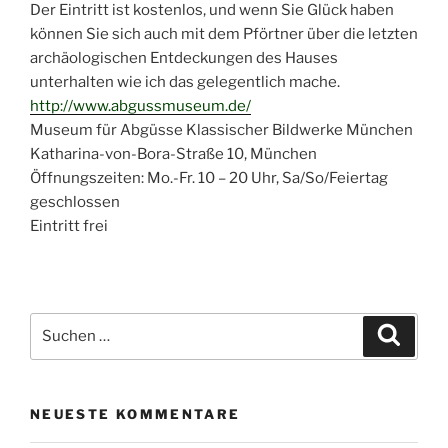
Der Eintritt ist kostenlos, und wenn Sie Glück haben
können Sie sich auch mit dem Pförtner über die letzten
archäologischen Entdeckungen des Hauses
unterhalten wie ich das gelegentlich mache.
http://www.abgussmuseum.de/
Museum für Abgüsse Klassischer Bildwerke München
Katharina-von-Bora-Straße 10, München
Öffnungszeiten: Mo.-Fr. 10 – 20 Uhr, Sa/So/Feiertag
geschlossen
Eintritt frei
Suchen
Suche
nach:
NEUESTE KOMMENTARE