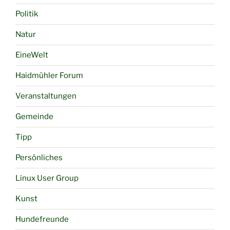
Politik
Natur
EineWelt
Haidmühler Forum
Veranstaltungen
Gemeinde
Tipp
Persönliches
Linux User Group
Kunst
Hundefreunde