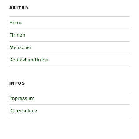
SEITEN
Home
Firmen
Menschen
Kontakt und Infos
INFOS
Impressum
Datenschutz