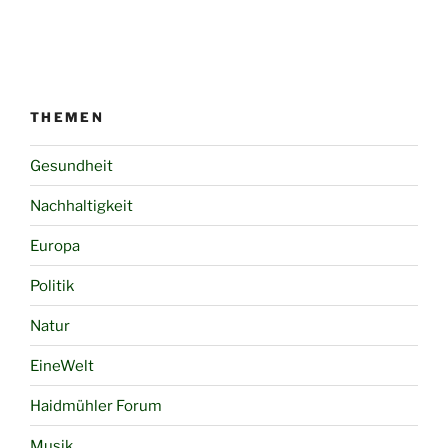
THEMEN
Gesundheit
Nachhaltigkeit
Europa
Politik
Natur
EineWelt
Haidmühler Forum
Musik