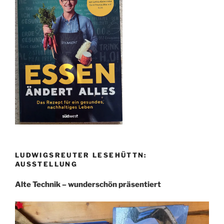
LUDWIGSREUTER LESEHÜTTN:
AUSSTELLUNG
Alte Technik – wunderschön präsentiert