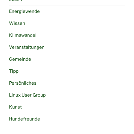
Energiewende
Wissen
Klimawandel
Veranstaltungen
Gemeinde
Tipp
Persönliches
Linux User Group
Kunst
Hundefreunde