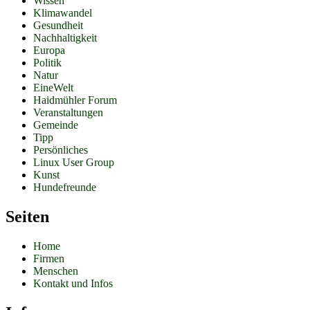
Wissen
Klimawandel
Gesundheit
Nachhaltigkeit
Europa
Politik
Natur
EineWelt
Haidmühler Forum
Veranstaltungen
Gemeinde
Tipp
Persönliches
Linux User Group
Kunst
Hundefreunde
Seiten
Home
Firmen
Menschen
Kontakt und Infos