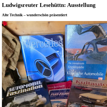
Ludwigsreuter Lesehüttn: Ausstellung
Alte Technik – wunderschön präsentiert