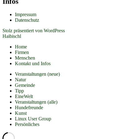
Infos
Impressum
Datenschutz
Stolz präsentiert von WordPress
Haibischl
Home
Firmen
Menschen
Kontakt und Infos
Veranstaltungen (neue)
Natur
Gemeinde
Tipp
EineWelt
Veranstaltungen (alle)
Hundefreunde
Kunst
Linux User Group
Persönliches