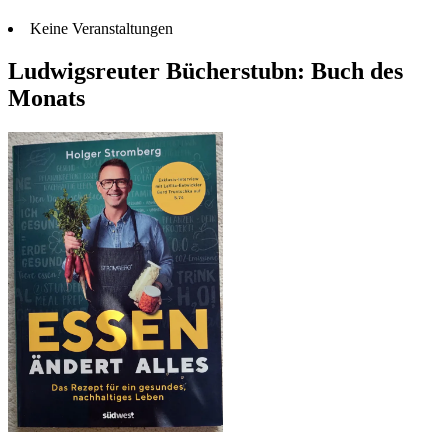
Keine Veranstaltungen
Ludwigsreuter Bücherstubn: Buch des
Monats