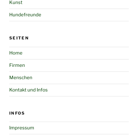
Kunst
Hundefreunde
SEITEN
Home
Firmen
Menschen
Kontakt und Infos
INFOS
Impressum