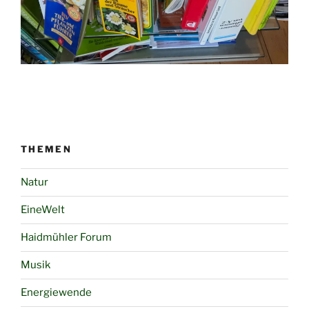
THEMEN
Natur
EineWelt
Haidmühler Forum
Musik
Energiewende