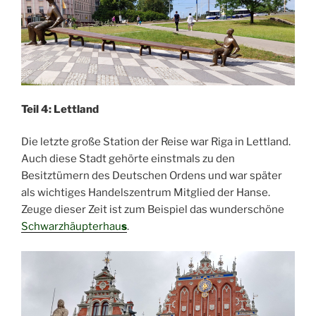
Teil 4: Lettland
Die letzte große Station der Reise war Riga in Lettland.
Auch diese Stadt gehörte einstmals zu den
Besitztümern des Deutschen Ordens und war später
als wichtiges Handelszentrum Mitglied der Hanse.
Zeuge dieser Zeit ist zum Beispiel das wunderschöne
Schwarzhäupterhau
s
.