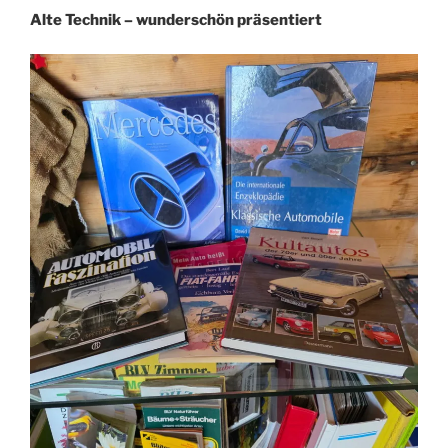
Alte Technik – wunderschön präsentiert