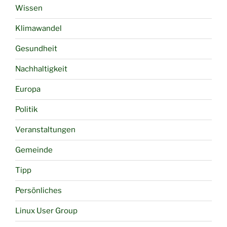
Wissen
Klimawandel
Gesundheit
Nachhaltigkeit
Europa
Politik
Veranstaltungen
Gemeinde
Tipp
Persönliches
Linux User Group