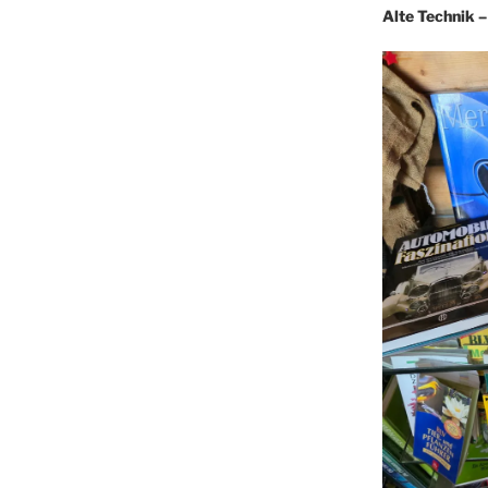
Alte Technik 