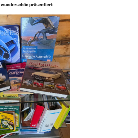
– wunderschön präsentiert