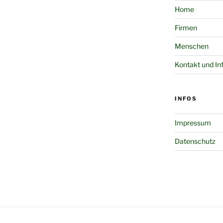
Home
Firmen
Menschen
Kontakt und In
INFOS
Impressum
Datenschutz