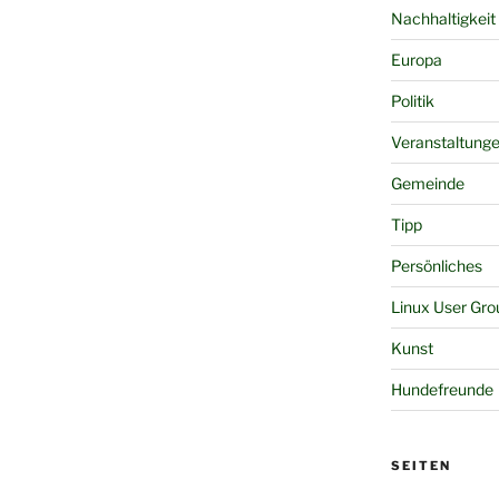
Nachhaltigkeit
Europa
Politik
Veranstaltung
Gemeinde
Tipp
Persönliches
Linux User Gro
Kunst
Hundefreunde
SEITEN