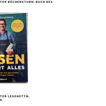
TER BÜCHERSTUBN: BUCH DES
TER LESEHÜTTN:
G