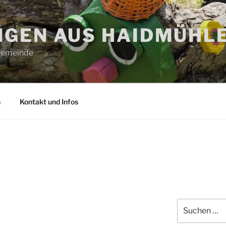
GEN AUS HAIDMÜHL
 Gemeinde
n
Kontakt und Infos
Suchen
nach: