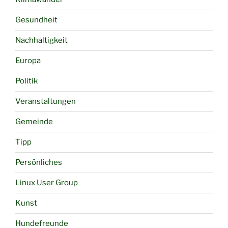
Gesundheit
Nachhaltigkeit
Europa
Politik
Veranstaltungen
Gemeinde
Tipp
Persönliches
Linux User Group
Kunst
Hundefreunde