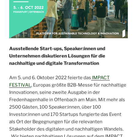
Ausstellende Start-ups, Speaker:innen und
Unternehmen diskutieren
Lösungen für die
nachhaltige und digitale Transformation
Am 5. und 6. Oktober 2022 feierte das
IMPACT
FESTIVAL
, Europas größte B2B-Messe für nachhaltige
Innovationen, seine zweite Ausgabe in der
Fredenhagenhalle in Offenbach am Main. Mit mehr als
2500 Gästen, 100 Speaker:innen, über 100
Investor:innen und 170 Startups fungierte das Event
als Ort der Begegnungen für die relevanten
Stakeholder des digitalen und nachhaltigen Wandels.
„Wir bieten nachhaltigen Lösungen auf dem IMPACT