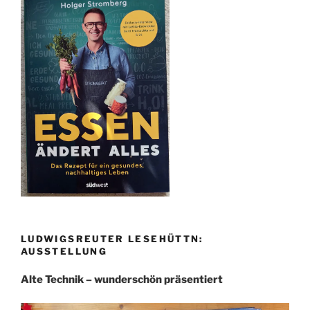
LUDWIGSREUTER LESEHÜTTN:
AUSSTELLUNG
Alte Technik – wunderschön präsentiert