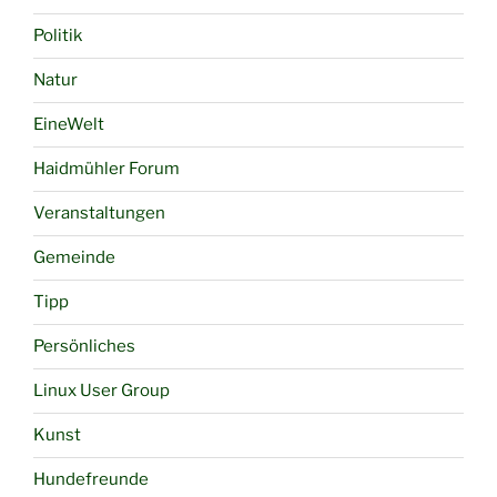
Politik
Natur
EineWelt
Haidmühler Forum
Veranstaltungen
Gemeinde
Tipp
Persönliches
Linux User Group
Kunst
Hundefreunde