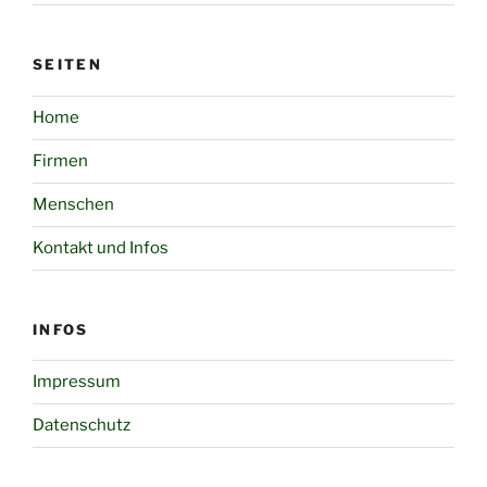
SEITEN
Home
Firmen
Menschen
Kontakt und Infos
INFOS
Impressum
Datenschutz