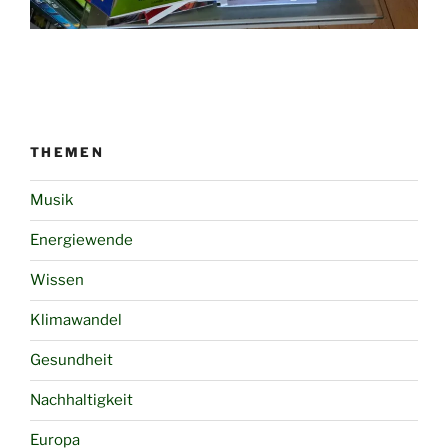
THEMEN
Musik
Energiewende
Wissen
Klimawandel
Gesundheit
Nachhaltigkeit
Europa