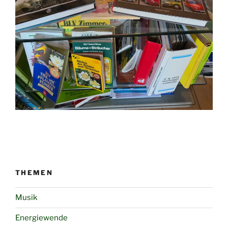
THEMEN
Musik
Energiewende