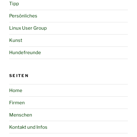
Tipp
Persönliches
Linux User Group
Kunst
Hundefreunde
SEITEN
Home
Firmen
Menschen
Kontakt und Infos