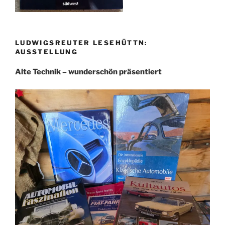
LUDWIGSREUTER LESEHÜTTN:
AUSSTELLUNG
Alte Technik – wunderschön präsentiert