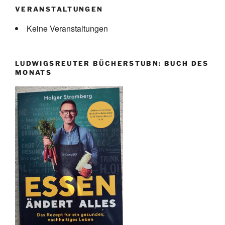
VERANSTALTUNGEN
Keine Veranstaltungen
LUDWIGSREUTER BÜCHERSTUBN: BUCH DES
MONATS