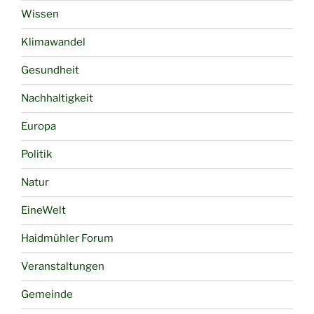
Wissen
Klimawandel
Gesundheit
Nachhaltigkeit
Europa
Politik
Natur
EineWelt
Haidmühler Forum
Veranstaltungen
Gemeinde