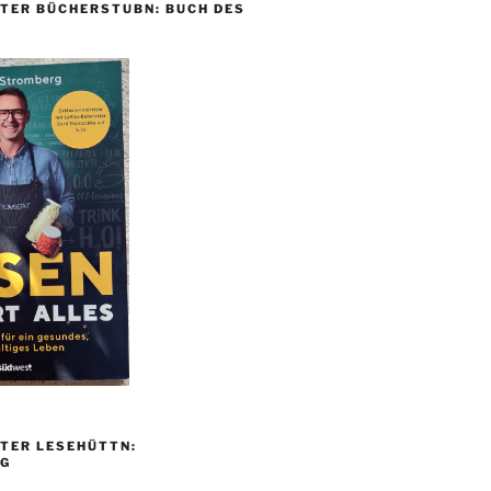
TER BÜCHERSTUBN: BUCH DES
TER LESEHÜTTN:
G