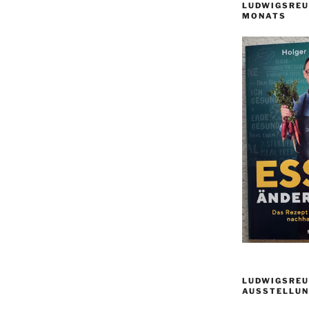
LUDWIGSREU
MONATS
LUDWIGSREU
AUSSTELLUN