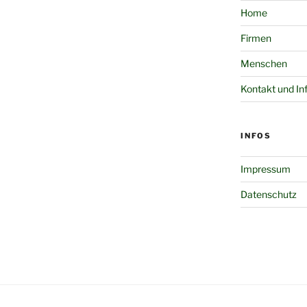
Home
Firmen
Menschen
Kontakt und In
INFOS
Impressum
Datenschutz