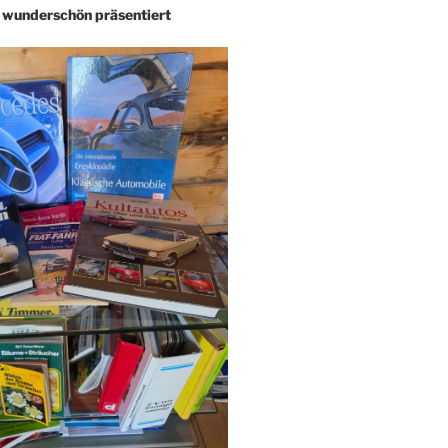
– wunderschön präsentiert