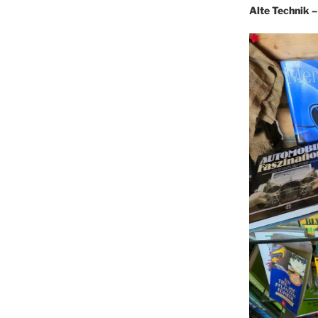
Alte Technik 