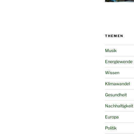
THEMEN
Musik
Energiewende
Wissen
Klimawandel
Gesundheit
Nachhaltigkeit
Europa
Politik